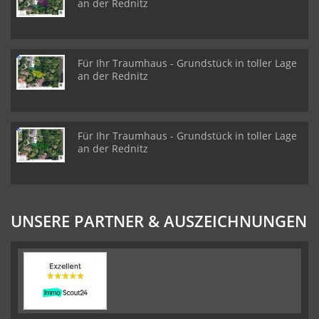
an der Rednitz
Für Ihr Traumhaus - Grundstück in toller Lage
an der Rednitz
Für Ihr Traumhaus - Grundstück in toller Lage
an der Rednitz
UNSERE PARTNER & AUSZEICHNUNGEN