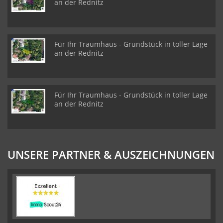
an der Rednitz
Für Ihr Traumhaus - Grundstück in toller Lage
an der Rednitz
Für Ihr Traumhaus - Grundstück in toller Lage
an der Rednitz
UNSERE PARTNER & AUSZEICHNUNGEN