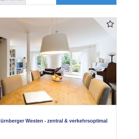
Nürnberger Westen - zentral & verkehrsoptimal