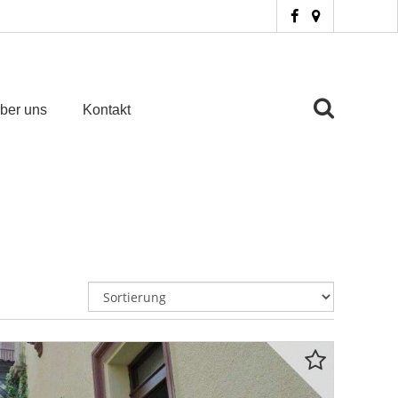
ber uns
Kontakt