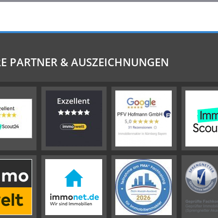
E PARTNER & AUSZEICHNUNGEN