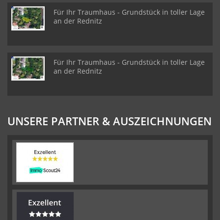
Für Ihr Traumhaus - Grundstück in toller Lage
an der Rednitz
Für Ihr Traumhaus - Grundstück in toller Lage
an der Rednitz
UNSERE PARTNER & AUSZEICHNUNGEN