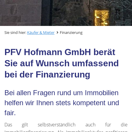
Sie sind hier:
Käufer & Mieter
Finanzierung
PFV Hofmann GmbH berät
Sie auf Wunsch umfassend
bei der Finanzierung
Bei allen Fragen rund um Immobilien
helfen wir Ihnen stets kompetent und
fair.
Das gilt selbstverständlich auch für die