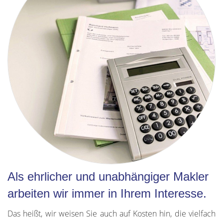
Als ehrlicher und unabhängiger Makler
arbeiten wir immer in Ihrem Interesse.
Das heißt, wir weisen Sie auch auf Kosten hin, die vielfach