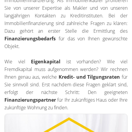
Immobilienfinanzierung. Als Immobilienkäufer profitieren
Sie von unserer Expertise als Makler und von unseren
langjährigen Kontakten zu Kreditinstituten. Bei der
Immobilienfinanzierung sind zahlreiche Fragen zu klären:
Dazu gehört an erster Stelle die Ermittlung des
Finanzierungsbedarfs
für das von Ihnen gewünschte
Objekt.
Wie viel
Eigenkapital
ist vorhanden? Wie viel
Fremdkapital muss aufgenommen werden? Wir rechnen
Ihnen genau aus, welche
Kredit- und Tilgungsraten
für
Sie sinnvoll sind. Erst nachdem diese Fragen geklärt sind,
erfolgt der nächste Schritt: Den geeigneten
Finanzierungspartner
für Ihr zukünftiges Haus oder Ihre
zukünftige Wohnung zu finden.