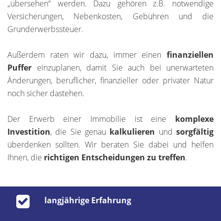
„übersehen“ werden. Dazu gehören z.B. notwendige
Versicherungen, Nebenkosten, Gebühren und die
Grunderwerbssteuer.
Außerdem raten wir dazu, immer einen
finanziellen
Puffer
einzuplanen, damit Sie auch bei unerwarteten
Änderungen, beruflicher, finanzieller oder privater Natur
noch sicher dastehen.
Der Erwerb einer Immobilie ist eine
komplexe
Investition
, die Sie genau
kalkulieren
und
sorgfältig
überdenken sollten. Wir beraten Sie dabei und helfen
Ihnen, die
richtigen Entscheidungen zu treffen
.
langjährige Erfahrung