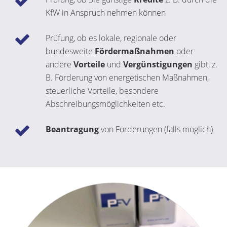
KfW in Anspruch nehmen können
Prüfung, ob es lokale, regionale oder
bundesweite
Fördermaßnahmen
oder
andere
Vorteile
und
Vergünstigungen
gibt, z.
B. Förderung von energetischen Maßnahmen,
steuerliche Vorteile, besondere
Abschreibungsmöglichkeiten etc.
Beantragung
von Förderungen (falls möglich)