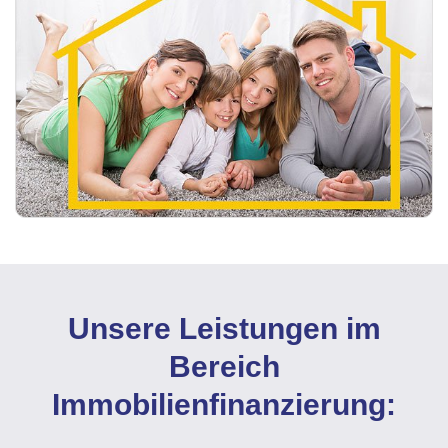
Unsere Leistungen im
Bereich
Immobilienfinanzierung: