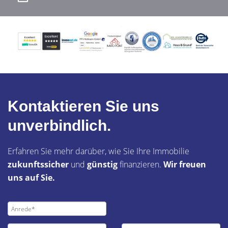
Kontaktieren Sie uns
unverbindlich.
Erfahren Sie mehr darüber, wie Sie Ihre Immobilie
zukunftssicher
und
günstig
finanzieren.
Wir freuen
uns auf Sie.