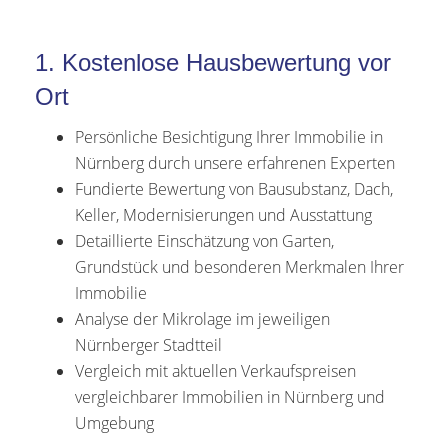
1. Kostenlose Hausbewertung vor
Ort
Persönliche Besichtigung Ihrer Immobilie in
Nürnberg durch unsere erfahrenen Experten
Fundierte Bewertung von Bausubstanz, Dach,
Keller, Modernisierungen und Ausstattung
Detaillierte Einschätzung von Garten,
Grundstück und besonderen Merkmalen Ihrer
Immobilie
Analyse der Mikrolage im jeweiligen
Nürnberger Stadtteil
Vergleich mit aktuellen Verkaufspreisen
vergleichbarer Immobilien in Nürnberg und
Umgebung