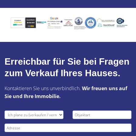
Erreichbar für Sie bei Fragen
zum Verkauf Ihres Hauses.
Kontaktieren Sie uns unverbindlich.
Wir freuen uns auf
Sie und Ihre Immobilie.