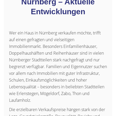
Nürnberg – Aktuelle
Entwicklungen
Wer ein Haus in Nürnberg verkaufen möchte, trifft
auf einen gefragten und vielseitigen
Immobilienmarkt. Besonders Einfamilienhäuser,
Doppelhaushälften und Reihenhäuser sind in vielen
Nürnberger Stadtteilen stark nachgefragt und nur
begrenzt verfügbar. Familien und Eigennutzer suchen
vor allem nach Immobilien mit guter Infrastruktur,
Schulen, Einkaufsmöglichkeiten und hoher
Lebensqualität – besonders in beliebten Stadtteilen
wie Erlenstegen, Mögeldorf, Zabo, Thon und
Laufamholz.
Die erzielbaren Verkaufspreise hängen stark von der