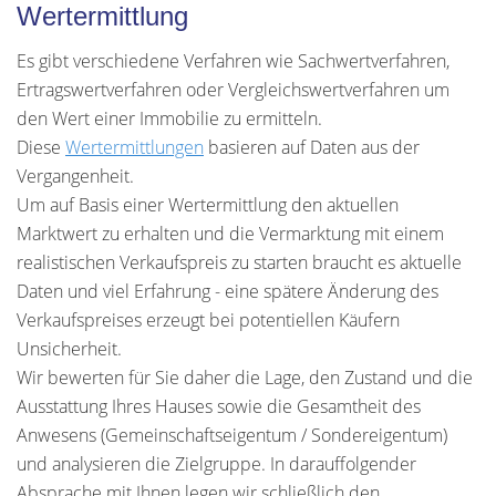
Wertermittlung
Es gibt verschiedene Verfahren wie Sachwertverfahren,
Ertragswertverfahren oder Vergleichswertverfahren um
den Wert einer Immobilie zu ermitteln.
Diese
Wertermittlungen
basieren auf Daten aus der
Vergangenheit.
Um auf Basis einer Wertermittlung den aktuellen
Marktwert zu erhalten und die Vermarktung mit einem
realistischen Verkaufspreis zu starten braucht es aktuelle
Daten und viel Erfahrung - eine spätere Änderung des
Verkaufspreises erzeugt bei potentiellen Käufern
Unsicherheit.
Wir bewerten für Sie daher die Lage, den Zustand und die
Ausstattung Ihres Hauses sowie die Gesamtheit des
Anwesens (Gemeinschaftseigentum / Sondereigentum)
und analysieren die Zielgruppe. In darauffolgender
Absprache mit Ihnen legen wir schließlich den