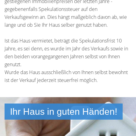
gestiegenen Immobilienpreisen der letzten Jahre -
gegebenenfalls Spekulationssteuer auf den
Verkaufsgewinn an. Dies hängt maßgeblich davon ab, wie
lange und ob Sie Ihr Haus selber genutzt haben.
Ist das Haus vermietet, beträgt die Spekulationsfrist 10
Jahre, es sei denn, es wurde im Jahr des Verkaufs sowie in
den beiden vorangegangenen Jahren selbst von Ihnen
genutzt.
Wurde das Haus ausschließlich von Ihnen selbst bewohnt
ist der Verkauf jederzeit steuerfrei möglich.
Ihr Haus in guten Händen!