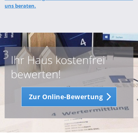
uns beraten.
Ihr Haus kostenfrei
bewerten!
Zur Online-Bewertung