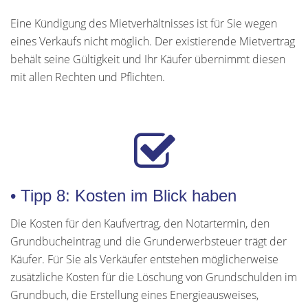
Eine Kündigung des Mietverhältnisses ist für Sie wegen
eines Verkaufs nicht möglich. Der existierende Mietvertrag
behält seine Gültigkeit und Ihr Käufer übernimmt diesen
mit allen Rechten und Pflichten.
• Tipp 8: Kosten im Blick haben
Die Kosten für den Kaufvertrag, den Notartermin, den
Grundbucheintrag und die Grunderwerbsteuer trägt der
Käufer. Für Sie als Verkäufer entstehen möglicherweise
zusätzliche Kosten für die Löschung von Grundschulden im
Grundbuch, die Erstellung eines Energieausweises,