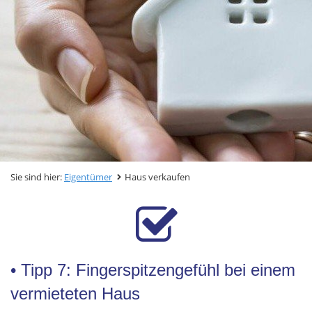
Sie sind hier:
Eigentümer
Haus verkaufen
• Tipp 7: Fingerspitzengefühl bei einem
vermieteten Haus