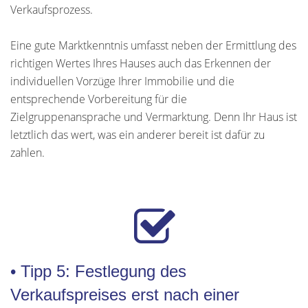
Verkaufsprozess.
Eine gute Marktkenntnis umfasst neben der Ermittlung des
richtigen Wertes Ihres Hauses auch das Erkennen der
individuellen Vorzüge Ihrer Immobilie und die
entsprechende Vorbereitung für die
Zielgruppenansprache und Vermarktung. Denn Ihr Haus ist
letztlich das wert, was ein anderer bereit ist dafür zu
zahlen.
• Tipp 5: Festlegung des
Verkaufspreises erst nach einer