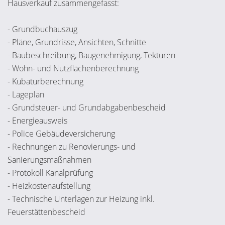
Hausverkauf zusammengefasst:
- Grundbuchauszug
- Pläne, Grundrisse, Ansichten, Schnitte
- Baubeschreibung, Baugenehmigung, Tekturen
- Wohn- und Nutzflächenberechnung
- Kubaturberechnung
- Lageplan
- Grundsteuer- und Grundabgabenbescheid
- Energieausweis
- Police Gebäudeversicherung
- Rechnungen zu Renovierungs- und
Sanierungsmaßnahmen
- Protokoll Kanalprüfung
- Heizkostenaufstellung
- Technische Unterlagen zur Heizung inkl.
Feuerstättenbescheid