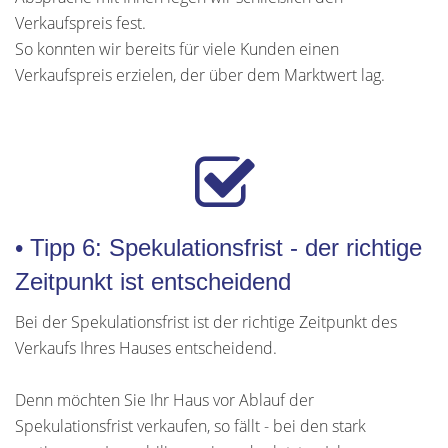
Verkaufspreis fest.
So konnten wir bereits für viele Kunden einen
Verkaufspreis erzielen, der über dem Marktwert lag.
• Tipp 6: Spekulationsfrist - der richtige
Zeitpunkt ist entscheidend
Bei der Spekulationsfrist ist der richtige Zeitpunkt des
Verkaufs Ihres Hauses entscheidend.
Denn möchten Sie Ihr Haus vor Ablauf der
Spekulationsfrist verkaufen, so fällt - bei den stark