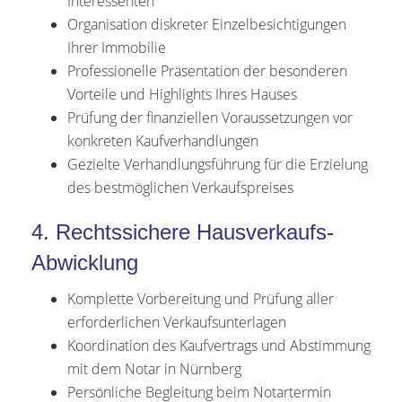
Interessenten
Organisation diskreter Einzelbesichtigungen
Ihrer Immobilie
Professionelle Präsentation der besonderen
Vorteile und Highlights Ihres Hauses
Prüfung der finanziellen Voraussetzungen vor
konkreten Kaufverhandlungen
Gezielte Verhandlungsführung für die Erzielung
des bestmöglichen Verkaufspreises
4. Rechtssichere Hausverkaufs-
Abwicklung
Komplette Vorbereitung und Prüfung aller
erforderlichen Verkaufsunterlagen
Koordination des Kaufvertrags und Abstimmung
mit dem Notar in Nürnberg
Persönliche Begleitung beim Notartermin