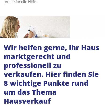
professionelle Hilfe.
Wir helfen gerne, Ihr Haus
marktgerecht und
professionell zu
verkaufen. Hier finden Sie
8 wichtige Punkte rund
um das Thema
Hausverkauf