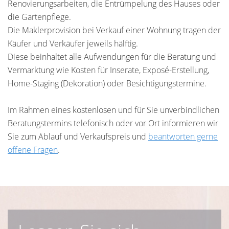
Renovierungsarbeiten, die Entrümpelung des Hauses oder
die Gartenpflege.
Die Maklerprovision bei Verkauf einer Wohnung tragen der
Käufer und Verkäufer jeweils hälftig.
Diese beinhaltet alle Aufwendungen für die Beratung und
Vermarktung wie Kosten für Inserate, Exposé-Erstellung,
Home-Staging (Dekoration) oder Besichtigungstermine.
Im Rahmen eines kostenlosen und für Sie unverbindlichen
Beratungstermins telefonisch oder vor Ort informieren wir
Sie zum Ablauf und Verkaufspreis und
beantworten gerne
offene Fragen
.