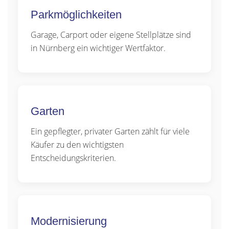
Parkmöglichkeiten
Garage, Carport oder eigene Stellplätze sind
in Nürnberg ein wichtiger Wertfaktor.
Garten
Ein gepflegter, privater Garten zählt für viele
Käufer zu den wichtigsten
Entscheidungskriterien.
Modernisierung