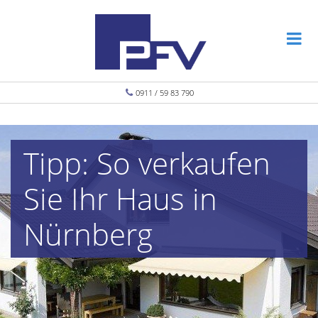
0911 / 59 83 790
Tipp: So verkaufen
Sie Ihr Haus in
Nürnberg