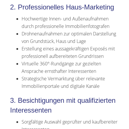
2. Professionelles Haus-Marketing
Hochwertige Innen- und Außenaufnahmen
durch professionelle Immobilienfotografen
Drohnenaufnahmen zur optimalen Darstellung
von Grundstück, Haus und Lage
Erstellung eines aussagekräftigen Exposés mit
professionell aufbereiteten Grundrissen
Virtuelle 360°-Rundgänge zur gezielten
Ansprache ernsthafter Interessenten
Strategische Vermarktung über relevante
Immobilienportale und digitale Kanäle
3. Besichtigungen mit qualifizierten
Interessenten
Sorgfältige Auswahl geprüfter und kaufbereiter