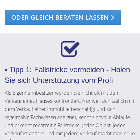
ODER GLEICH BERATEN LASSEN
• Tipp 1: Fallstricke vermeiden - Holen
Sie sich Unterstützung vom Profi
Als Eigenheimbesitzer werden Sie nicht oft mit dem
Verkauf eines Hauses konfrontiert. Nur wer sich täglich mit
dem Verkauf einer Immobilie beschäftigt und sich
regelmäßig Fachwissen aneignet, kennt sinnvolle Abläufe
und erkennt rechtzeitig Fallstricke. Jedes Objekt, jeder
Verkauf ist anders und mit jedem Verkauf macht man neue