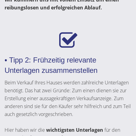
reibungslosen und erfolgreichen Ablauf.
• Tipp 2: Frühzeitig relevante
Unterlagen zusammenstellen
Beim Verkauf Ihres Hauses werden zahlreiche Unterlagen
benötigt. Das hat zwei Gründe: Zum einen dienen sie zur
Erstellung einer aussagekräftigen Verkaufsanzeige. Zum
anderen sind sie für den Käufer sehr hilfreich und zum Teil
auch gesetzlich vorgeschrieben.
Hier haben wir die
wichtigsten Unterlagen
für den