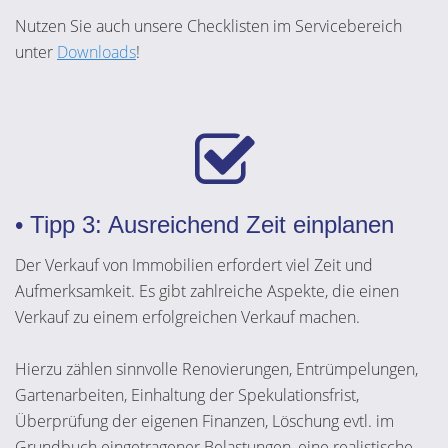
Nutzen Sie auch unsere Checklisten im Servicebereich
unter
Downloads
!
• Tipp 3: Ausreichend Zeit einplanen
Der Verkauf von Immobilien erfordert viel Zeit und
Aufmerksamkeit. Es gibt zahlreiche Aspekte, die einen
Verkauf zu einem erfolgreichen Verkauf machen.
Hierzu zählen sinnvolle Renovierungen, Entrümpelungen,
Gartenarbeiten, Einhaltung der Spekulationsfrist,
Überprüfung der eigenen Finanzen, Löschung evtl. im
Grundbuch eingetragener Belastungen, eine realistische