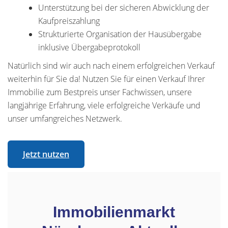
Unterstützung bei der sicheren Abwicklung der
Kaufpreiszahlung
Strukturierte Organisation der Hausübergabe
inklusive Übergabeprotokoll
Natürlich sind wir auch nach einem erfolgreichen Verkauf
weiterhin für Sie da! Nutzen Sie für einen Verkauf Ihrer
Immobilie zum Bestpreis unser Fachwissen, unsere
langjährige Erfahrung, viele erfolgreiche Verkäufe und
unser umfangreiches Netzwerk.
Jetzt nutzen
Immobilienmarkt