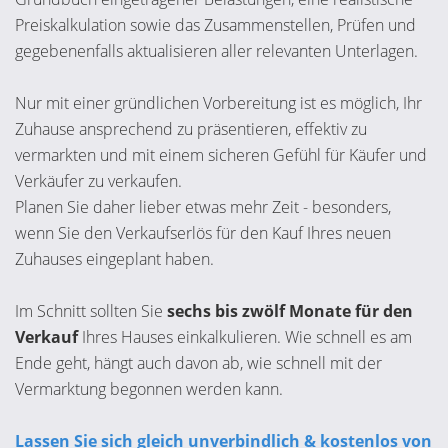
Preiskalkulation sowie das Zusammenstellen, Prüfen und
gegebenenfalls aktualisieren aller relevanten Unterlagen.
Nur mit einer gründlichen Vorbereitung ist es möglich, Ihr
Zuhause ansprechend zu präsentieren, effektiv zu
vermarkten und mit einem sicheren Gefühl für Käufer und
Verkäufer zu verkaufen.
Planen Sie daher lieber etwas mehr Zeit - besonders,
wenn Sie den Verkaufserlös für den Kauf Ihres neuen
Zuhauses eingeplant haben.
Im Schnitt sollten Sie
sechs bis zwölf Monate für den
Verkauf
Ihres Hauses einkalkulieren. Wie schnell es am
Ende geht, hängt auch davon ab, wie schnell mit der
Vermarktung begonnen werden kann.
Lassen Sie sich gleich unverbindlich & kostenlos von