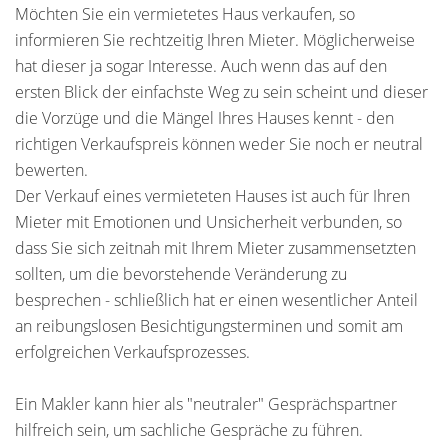
Möchten Sie ein vermietetes Haus verkaufen, so
informieren Sie rechtzeitig Ihren Mieter. Möglicherweise
hat dieser ja sogar Interesse. Auch wenn das auf den
ersten Blick der einfachste Weg zu sein scheint und dieser
die Vorzüge und die Mängel Ihres Hauses kennt - den
richtigen Verkaufspreis können weder Sie noch er neutral
bewerten.
Der Verkauf eines vermieteten Hauses ist auch für Ihren
Mieter mit Emotionen und Unsicherheit verbunden, so
dass Sie sich zeitnah mit Ihrem Mieter zusammensetzten
sollten, um die bevorstehende Veränderung zu
besprechen - schließlich hat er einen wesentlicher Anteil
an reibungslosen Besichtigungsterminen und somit am
erfolgreichen Verkaufsprozesses.
Ein Makler kann hier als "neutraler" Gesprächspartner
hilfreich sein, um sachliche Gespräche zu führen.