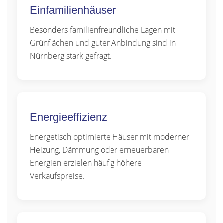
Einfamilienhäuser
Besonders familienfreundliche Lagen mit
Grünflächen und guter Anbindung sind in
Nürnberg stark gefragt.
Energieeffizienz
Energetisch optimierte Häuser mit moderner
Heizung, Dämmung oder erneuerbaren
Energien erzielen häufig höhere
Verkaufspreise.