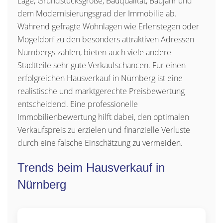
Lage, Grundstücksgröße, Bauqualität, Baujahr und
dem Modernisierungsgrad der Immobilie ab.
Während gefragte Wohnlagen wie Erlenstegen oder
Mögeldorf zu den besonders attraktiven Adressen
Nürnbergs zählen, bieten auch viele andere
Stadtteile sehr gute Verkaufschancen. Für einen
erfolgreichen Hausverkauf in Nürnberg ist eine
realistische und marktgerechte Preisbewertung
entscheidend. Eine professionelle
Immobilienbewertung hilft dabei, den optimalen
Verkaufspreis zu erzielen und finanzielle Verluste
durch eine falsche Einschätzung zu vermeiden.
Trends beim Hausverkauf in
Nürnberg