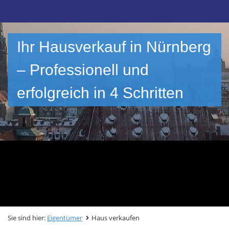
Ihr Hausverkauf in Nürnberg
– Professionell und
erfolgreich in 4 Schritten
Sie sind hier:
Eigentümer
Haus verkaufen