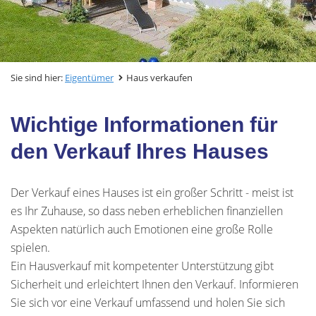
Sie sind hier:
Eigentümer
Haus verkaufen
Wichtige Informationen für
den Verkauf Ihres Hauses
Der Verkauf eines Hauses ist ein großer Schritt - meist ist
es Ihr Zuhause, so dass neben erheblichen finanziellen
Aspekten natürlich auch Emotionen eine große Rolle
spielen.
Ein Hausverkauf mit kompetenter Unterstützung gibt
Sicherheit und erleichtert Ihnen den Verkauf. Informieren
Sie sich vor eine Verkauf umfassend und holen Sie sich