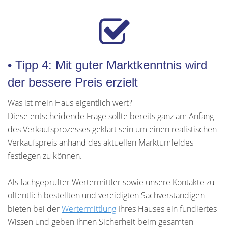
• Tipp 4: Mit guter Marktkenntnis wird
der bessere Preis erzielt
Was ist mein Haus eigentlich wert?
Diese entscheidende Frage sollte bereits ganz am Anfang
des Verkaufsprozesses geklärt sein um einen realistischen
Verkaufspreis anhand des aktuellen Marktumfeldes
festlegen zu können.
Als fachgeprüfter Wertermittler sowie unsere Kontakte zu
öffentlich bestellten und vereidigten Sachverständigen
bieten bei der
Wertermittlung
Ihres Hauses ein fundiertes
Wissen und geben Ihnen Sicherheit beim gesamten