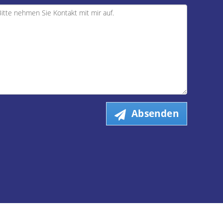
Absenden