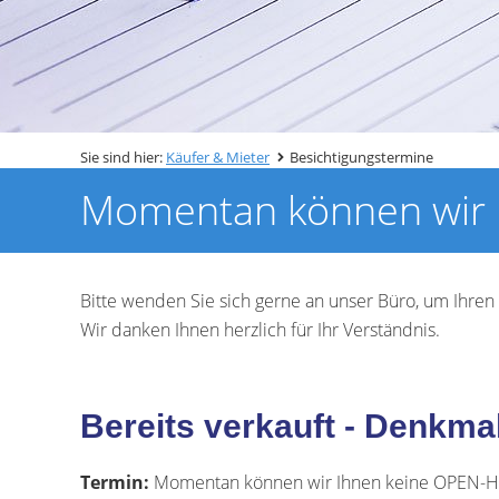
Sie sind hier:
Käufer & Mieter
Besichtigungstermine
Momentan können wir 
Bitte wenden Sie sich gerne an unser Büro, um Ihre
Wir danken Ihnen herzlich für Ihr Verständnis.
Bereits verkauft - Denkma
Termin:
Momentan können wir Ihnen keine OPEN-Ho