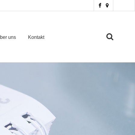
ber uns
Kontakt