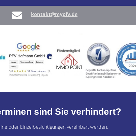
kontakt@mypfv.de
rminen sind Sie verhindert?
ine oder Einzelbesichtigungen vereinbart werden.