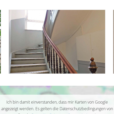
Ich bin damit einverstanden, dass mir Karten von Google
angezeigt werden. Es gelten die Datenschutzbedingungen von