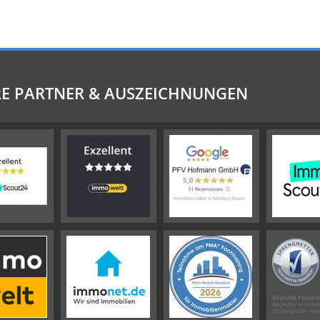
E PARTNER & AUSZEICHNUNGEN