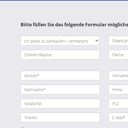
Bitte füllen Sie das folgende Formular möglichs