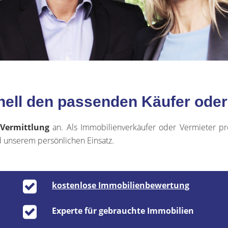
nell den passenden Käufer oder 
 Vermittlung
an. Als Immobilienverkäufer oder Vermieter pr
 unserem persönlichen Einsatz.
kostenlose Immobilienbewertung
Experte für gebrauchte Immobilien