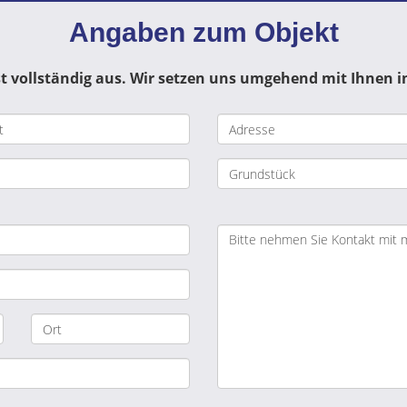
Angaben zum Objekt
t vollständig aus.
Wir setzen uns umgehend mit Ihnen i