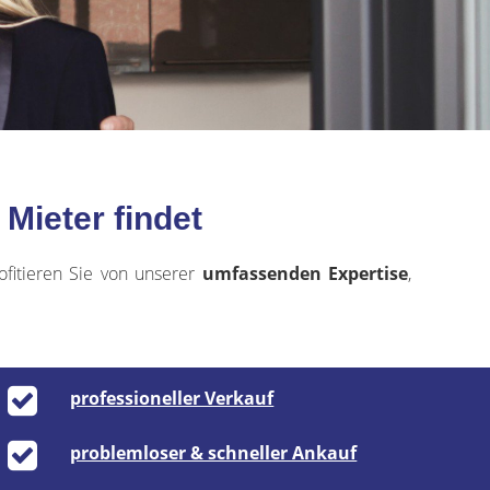
Mieter findet
ofitieren Sie von unserer
umfassenden Expertise
,
professioneller Verkauf
problemloser & schneller Ankauf