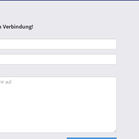
n Verbindung!