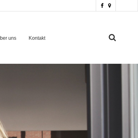
ber uns
Kontakt