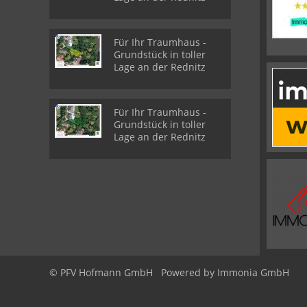
Für Ihr Traumhaus -
Grundstück in toller
Lage an der Rednitz
Für Ihr Traumhaus -
Grundstück in toller
Lage an der Rednitz
© PFV Hofmann GmbH
Powered by Immonia GmbH