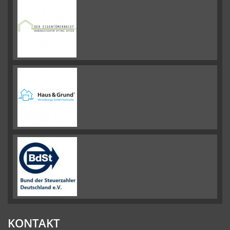
KONTAKT