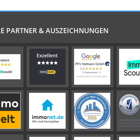
E PARTNER & AUSZEICHNUNGEN