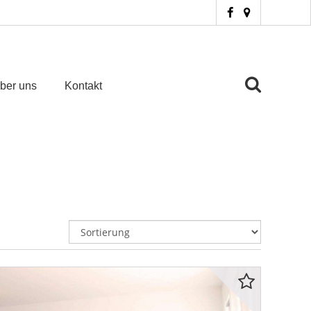
ber uns
Kontakt