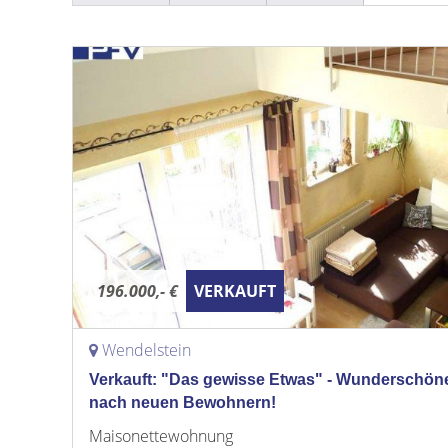
196.000,- €
VERKAUFT
Wendelstein
Verkauft: "Das gewisse Etwas" - Wunderschön
nach neuen Bewohnern!
Maisonettewohnung