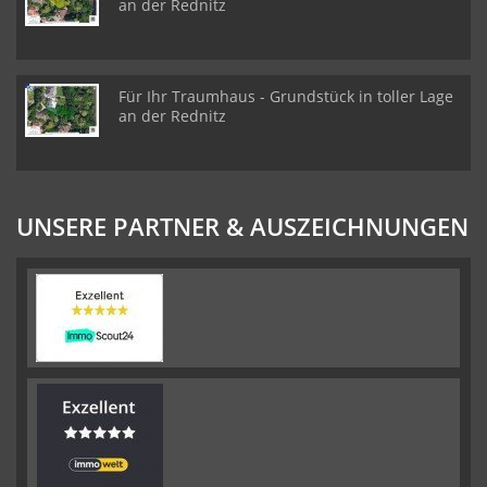
an der Rednitz
Für Ihr Traumhaus - Grundstück in toller Lage
an der Rednitz
UNSERE PARTNER & AUSZEICHNUNGEN