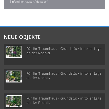
Einfamilienhäuser Adelsdorf
NEUE OBJEKTE
Für Ihr Traumhaus - Grundstück in toller Lage
an der Rednitz
Für Ihr Traumhaus - Grundstück in toller Lage
an der Rednitz
Für Ihr Traumhaus - Grundstück in toller Lage
an der Rednitz