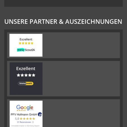
UNSERE PARTNER & AUSZEICHNUNGEN