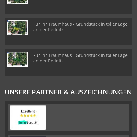
Für Ihr Traumhaus - Grundstück in toller Lage
an der Rednitz
Für Ihr Traumhaus - Grundstück in toller Lage
an der Rednitz
UNSERE PARTNER & AUSZEICHNUNGEN