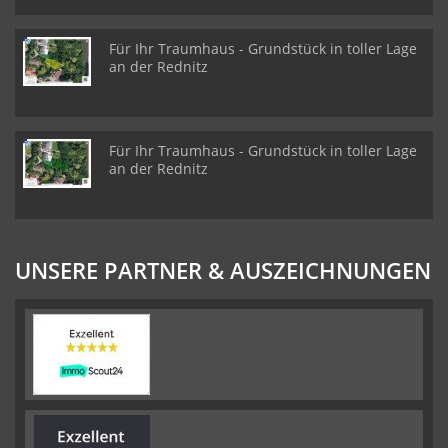
Für Ihr Traumhaus - Grundstück in toller Lage
an der Rednitz
Für Ihr Traumhaus - Grundstück in toller Lage
an der Rednitz
UNSERE PARTNER & AUSZEICHNUNGEN