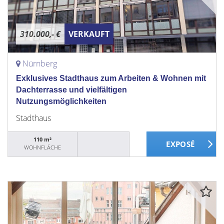
310.000,- €
VERKAUFT
Nürnberg
Exklusives Stadthaus zum Arbeiten & Wohnen mit
Dachterrasse und vielfältigen
Nutzungsmöglichkeiten
Stadthaus
110 m²
WOHNFLÄCHE