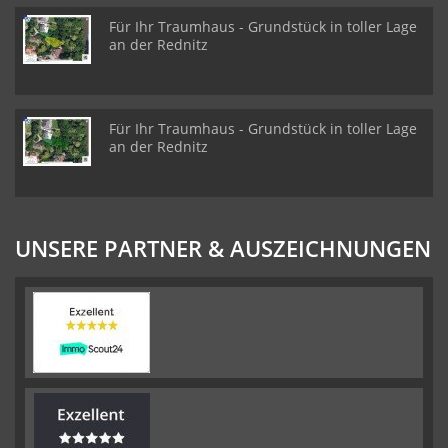
Für Ihr Traumhaus - Grundstück in toller Lage
an der Rednitz
Für Ihr Traumhaus - Grundstück in toller Lage
an der Rednitz
UNSERE PARTNER & AUSZEICHNUNGEN