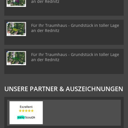
an der Rednitz
Für Ihr Traumhaus - Grundstück in toller Lage
an der Rednitz
Für Ihr Traumhaus - Grundstück in toller Lage
an der Rednitz
UNSERE PARTNER & AUSZEICHNUNGEN