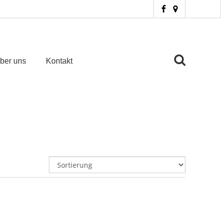
ber uns
Kontakt