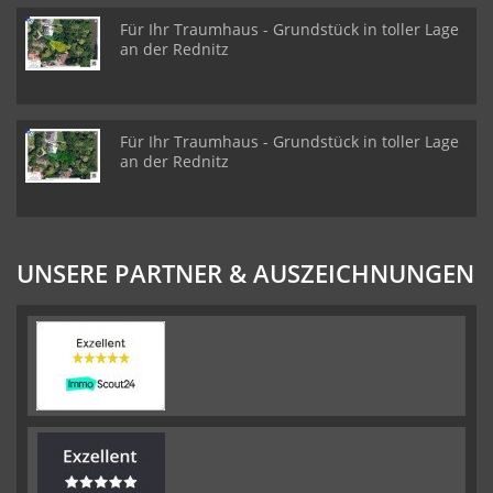
Für Ihr Traumhaus - Grundstück in toller Lage
an der Rednitz
Für Ihr Traumhaus - Grundstück in toller Lage
an der Rednitz
UNSERE PARTNER & AUSZEICHNUNGEN