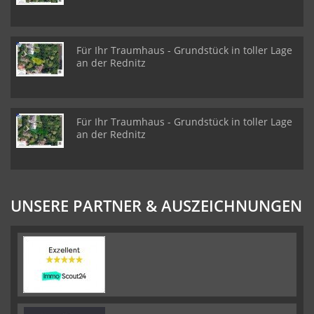
Für Ihr Traumhaus - Grundstück in toller Lage
an der Rednitz
Für Ihr Traumhaus - Grundstück in toller Lage
an der Rednitz
UNSERE PARTNER & AUSZEICHNUNGEN