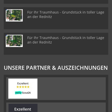
Für Ihr Traumhaus - Grundstück in toller Lage
an der Rednitz
Für Ihr Traumhaus - Grundstück in toller Lage
an der Rednitz
UNSERE PARTNER & AUSZEICHNUNGEN