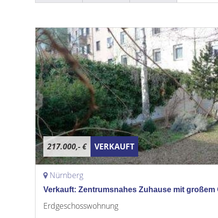
217.000,- €
VERKAUFT
Nürnberg
Verkauft: Zentrumsnahes Zuhause mit großem 
Erdgeschosswohnung