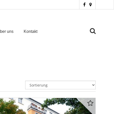
ber uns
Kontakt