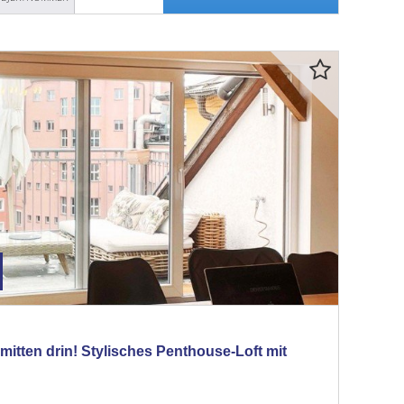
mitten drin! Stylisches Penthouse-Loft mit