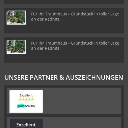
Für Ihr Traumhaus - Grundstück in toller Lage
an der Rednitz
Für Ihr Traumhaus - Grundstück in toller Lage
an der Rednitz
UNSERE PARTNER & AUSZEICHNUNGEN