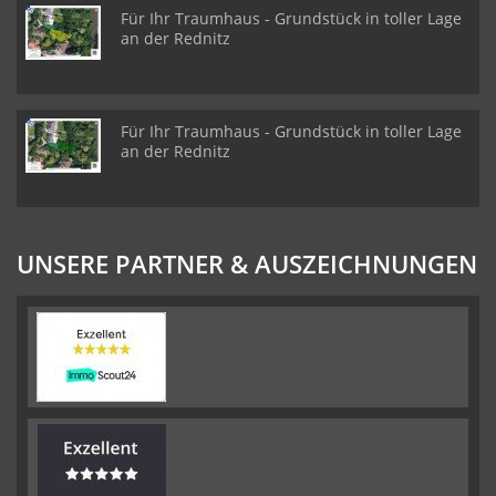
Für Ihr Traumhaus - Grundstück in toller Lage
an der Rednitz
Für Ihr Traumhaus - Grundstück in toller Lage
an der Rednitz
UNSERE PARTNER & AUSZEICHNUNGEN