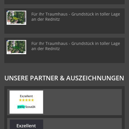
Für Ihr Traumhaus - Grundstück in toller Lage
an der Rednitz
Für Ihr Traumhaus - Grundstück in toller Lage
an der Rednitz
UNSERE PARTNER & AUSZEICHNUNGEN