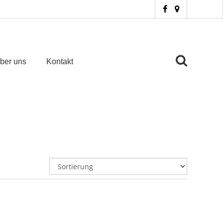
ber uns
Kontakt