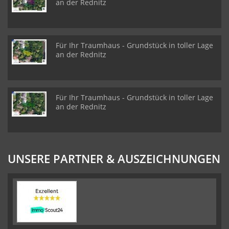
an der Rednitz
Für Ihr Traumhaus - Grundstück in toller Lage
an der Rednitz
Für Ihr Traumhaus - Grundstück in toller Lage
an der Rednitz
UNSERE PARTNER & AUSZEICHNUNGEN