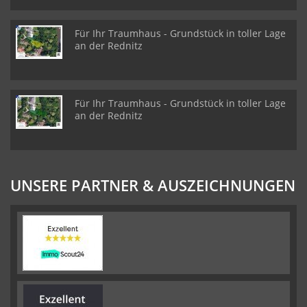
Für Ihr Traumhaus - Grundstück in toller Lage
an der Rednitz
Für Ihr Traumhaus - Grundstück in toller Lage
an der Rednitz
UNSERE PARTNER & AUSZEICHNUNGEN