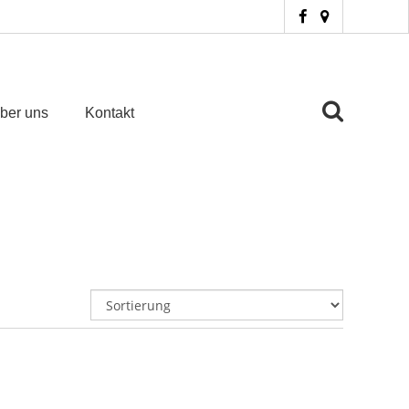
ber uns
Kontakt