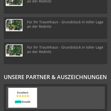
an der Rednitz
Für Ihr Traumhaus - Grundstück in toller Lage
an der Rednitz
Für Ihr Traumhaus - Grundstück in toller Lage
an der Rednitz
UNSERE PARTNER & AUSZEICHNUNGEN