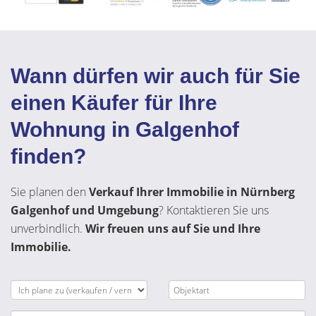
Wann dürfen wir auch für Sie
einen Käufer für Ihre
Wohnung in Galgenhof
finden?
Sie planen den
Verkauf Ihrer Immobilie in Nürnberg
Galgenhof und Umgebung
? Kontaktieren Sie uns
unverbindlich.
Wir freuen uns auf Sie und Ihre
Immobilie.