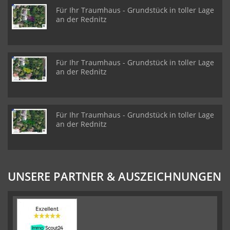
Für Ihr Traumhaus - Grundstück in toller Lage
an der Rednitz
Für Ihr Traumhaus - Grundstück in toller Lage
an der Rednitz
Für Ihr Traumhaus - Grundstück in toller Lage
an der Rednitz
UNSERE PARTNER & AUSZEICHNUNGEN