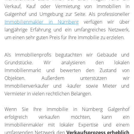
Verkauf, Kauf oder Vermietung von Immobilien in
Galgenhof und Umgebung zur Seite. Als professioneller
Immobilienmakler in Nürnberg
verfügen wir über
langjährige Erfahrung und ein umfangreiches Netzwerk,
um einen sehr guten Preis für Ihre Immobilie zu erzielen.
Als Immobilienprofis begutachten wir Gebäude und
Grundstücke. Wir analysieren den lokalen
Immobilienmarkt und bewerten den Zustand von
Objekten. Außerdem unterstützen wir
Immobilienverkäufer und -käufer sowie Mieter und
Vermieter in vielen rechtlichen Belangen.
Wenn Sie Ihre Immobilie in Nürnberg Galgenhof
erfolgreich verkaufen möchten, kann ein
Immobilienmakler mit lokaler Expertise und einem
umfassenden Netzwerk den
Verkaufsprozess erheblich