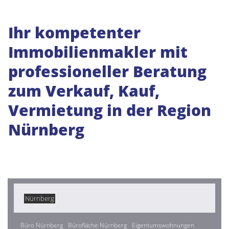
Ihr kompetenter
Immobilienmakler mit
professioneller Beratung
zum Verkauf, Kauf,
Vermietung in der Region
Nürnberg
Nürnberg
Büro Nürnberg
Bürofläche Nürnberg
Eigentumswohnungen