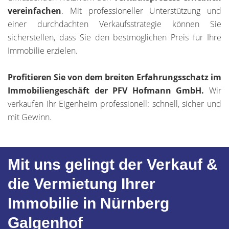
vereinfachen
. Mit professioneller Unterstützung und
einer durchdachten Verkaufsstrategie können Sie
sicherstellen, dass Sie den bestmöglichen Preis für Ihre
Immobilie erzielen.
Profitieren Sie von dem breiten Erfahrungsschatz im
Immobiliengeschäft der PFV Hofmann GmbH.
Wir
verkaufen Ihr Eigenheim professionell: schnell, sicher und
mit Gewinn.
Mit uns gelingt der Verkauf &
die Vermietung Ihrer
Immobilie in Nürnberg
Galgenhof