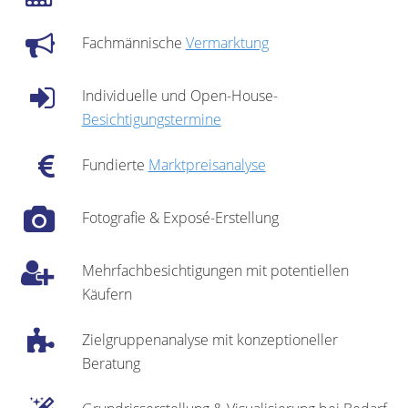
Fachmännische
Vermarktung
Individuelle und Open-House-
Besichtigungstermine
Fundierte
Marktpreisanalyse
Fotografie & Exposé-Erstellung
Mehrfachbesichtigungen mit potentiellen
Käufern
Zielgruppenanalyse mit konzeptioneller
Beratung