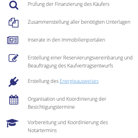
Prüfung der Finanzierung des Käufers
Zusammenstellung aller benötigten Unterlagen
Inserate in den Immobilienportalen
Erstellung einer Reservierungsvereinbarung und
Beauftragung des Kaufvertragsentwurfs
Erstellung des
Energieausweises
Organisation und Koordinierung der
Besichtigungstermine
Vorbereitung und Koordinierung des
Notartermins