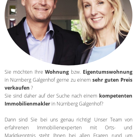
Sie möchten Ihre
Wohnung
bzw.
Eigentumswohnung
in Nürnberg Galgenhof gerne zu einem
sehr
guten Preis
verkaufen
?
Sie sind daher auf der Suche nach einem
kompetenten
Immobilienmakler
in Nürnberg Galgenhof?
Dann sind Sie bei uns genau richtig! Unser Team von
erfahrenen Immobilienexperten mit Orts- und
Marktkenntnis steht Ihnen bei allen Fragen rund um