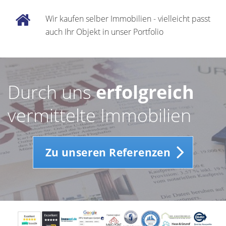
Wir kaufen selber Immobilien - vielleicht passt
auch Ihr Objekt in unser Portfolio
Durch uns
erfolgreich
vermittelte Immobilien
Zu unseren Referenzen