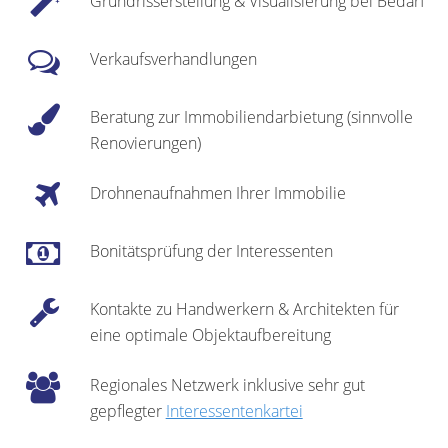
Grundrisserstellung & Visualisierung bei Bedarf
Verkaufsverhandlungen
Beratung zur Immobiliendarbietung (sinnvolle
Renovierungen)
Drohnenaufnahmen Ihrer Immobilie
Bonitätsprüfung der Interessenten
Kontakte zu Handwerkern & Architekten für
eine optimale Objektaufbereitung
Regionales Netzwerk inklusive sehr gut
gepflegter
Interessentenkartei