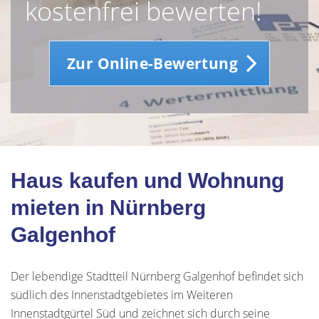
kostenfrei bewerten!
Zur Online-Bewertung
Haus kaufen und Wohnung
mieten in Nürnberg
Galgenhof
Der lebendige Stadtteil Nürnberg Galgenhof befindet sich
südlich des Innenstadtgebietes im Weiteren
Innenstadtgürtel Süd und zeichnet sich durch seine