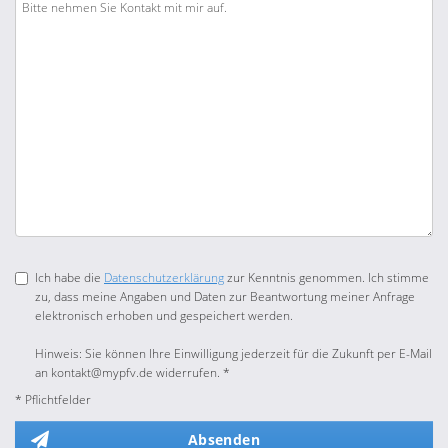
Ich habe die
Datenschutzerklärung
zur Kenntnis genommen. Ich stimme
zu, dass meine Angaben und Daten zur Beantwortung meiner Anfrage
elektronisch erhoben und gespeichert werden.
Hinweis: Sie können Ihre Einwilligung jederzeit für die Zukunft per E-Mail
an kontakt@mypfv.de widerrufen. *
* Pflichtfelder
Absenden