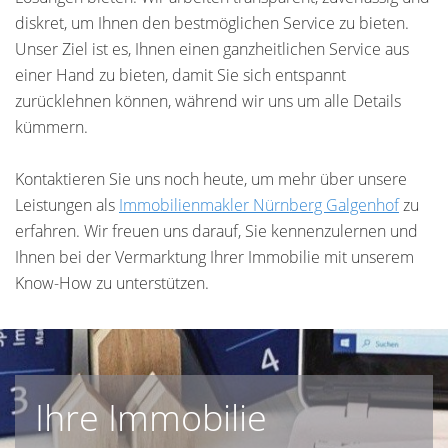
diskret, um Ihnen den bestmöglichen Service zu bieten.
Unser Ziel ist es, Ihnen einen ganzheitlichen Service aus
einer Hand zu bieten, damit Sie sich entspannt
zurücklehnen können, während wir uns um alle Details
kümmern.
Kontaktieren Sie uns noch heute, um mehr über unsere
Leistungen als
Immobilienmakler Nürnberg
Galgenhof
zu
erfahren. Wir freuen uns darauf, Sie kennenzulernen und
Ihnen bei der Vermarktung Ihrer Immobilie mit unserem
Know-How zu unterstützen.
Ihre Immobilie