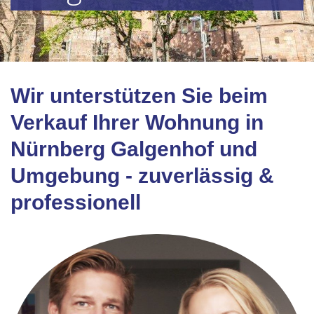
Wir unterstützen Sie beim
Verkauf Ihrer Wohnung in
Nürnberg Galgenhof und
Umgebung - zuverlässig &
professionell