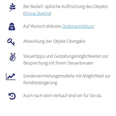
Bei Bedarf: optische Auffrischung des Objekts
(
Home Staging
)
Auf Wunsch diskrete
Direktvermittlung
Abwicklung der Objekt-Übergabe
Steuertipps und Gestaltungsmöglichkeiten zur
Besprechung mit Ihrem Steuerberater
Sondervermietungsmodelle mit Möglichkeit zur
Renditesteigerung
Auch nach dem Verkauf sind wir für Sie da
.