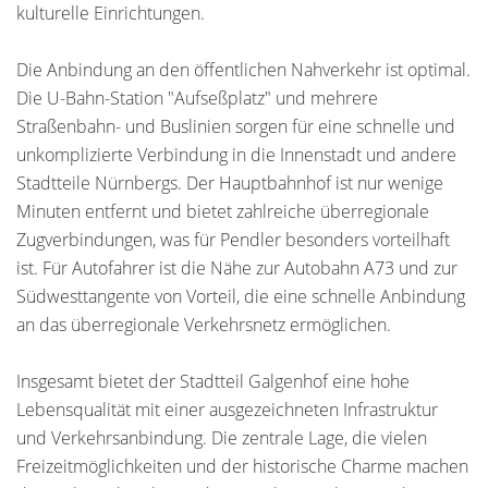
kulturelle Einrichtungen.
Die Anbindung an den öffentlichen Nahverkehr ist optimal.
Die U-Bahn-Station "Aufseßplatz" und mehrere
Straßenbahn- und Buslinien sorgen für eine schnelle und
unkomplizierte Verbindung in die Innenstadt und andere
Stadtteile Nürnbergs. Der Hauptbahnhof ist nur wenige
Minuten entfernt und bietet zahlreiche überregionale
Zugverbindungen, was für Pendler besonders vorteilhaft
ist. Für Autofahrer ist die Nähe zur Autobahn A73 und zur
Südwesttangente von Vorteil, die eine schnelle Anbindung
an das überregionale Verkehrsnetz ermöglichen.
Insgesamt bietet der Stadtteil Galgenhof eine hohe
Lebensqualität mit einer ausgezeichneten Infrastruktur
und Verkehrsanbindung. Die zentrale Lage, die vielen
Freizeitmöglichkeiten und der historische Charme machen