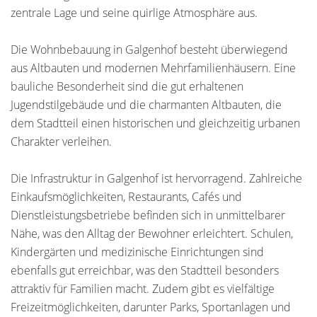
zentrale Lage und seine quirlige Atmosphäre aus.
Die Wohnbebauung in Galgenhof besteht überwiegend
aus Altbauten und modernen Mehrfamilienhäusern. Eine
bauliche Besonderheit sind die gut erhaltenen
Jugendstilgebäude und die charmanten Altbauten, die
dem Stadtteil einen historischen und gleichzeitig urbanen
Charakter verleihen.
Die Infrastruktur in Galgenhof ist hervorragend. Zahlreiche
Einkaufsmöglichkeiten, Restaurants, Cafés und
Dienstleistungsbetriebe befinden sich in unmittelbarer
Nähe, was den Alltag der Bewohner erleichtert. Schulen,
Kindergärten und medizinische Einrichtungen sind
ebenfalls gut erreichbar, was den Stadtteil besonders
attraktiv für Familien macht. Zudem gibt es vielfältige
Freizeitmöglichkeiten, darunter Parks, Sportanlagen und