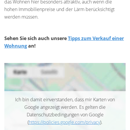
das Wohnen hier besonders attraktiv, auch wenn die
hohen Immobilienpreise und der Lärm berücksichtigt
werden müssen.
Sehen Sie sich auch unsere
Tipps zum Verkauf einer
Wohnung
an!
Ich bin damit einverstanden, dass mir Karten von
Google angezeigt werden. Es gelten die
Datenschutzbedingungen von Google
(
https://policies.google.com/privacy
).