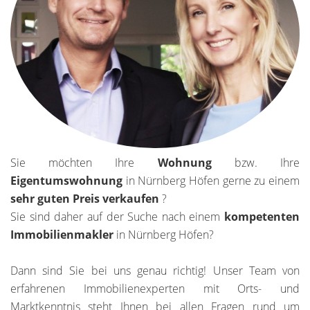
Sie möchten Ihre
Wohnung
bzw. Ihre
Eigentumswohnung
in Nürnberg Höfen gerne zu einem
sehr guten Preis verkaufen
?
Sie sind daher auf der Suche nach einem
kompetenten
Immobilienmakler
in Nürnberg Höfen?
Dann sind Sie bei uns genau richtig! Unser Team von
erfahrenen Immobilienexperten mit Orts- und
Marktkenntnis steht Ihnen bei allen Fragen rund um