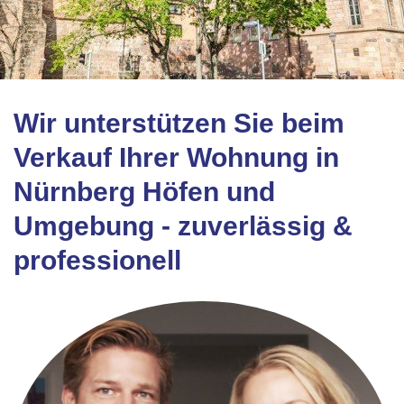
Wir unterstützen Sie beim
Verkauf Ihrer Wohnung in
Nürnberg Höfen und
Umgebung - zuverlässig &
professionell