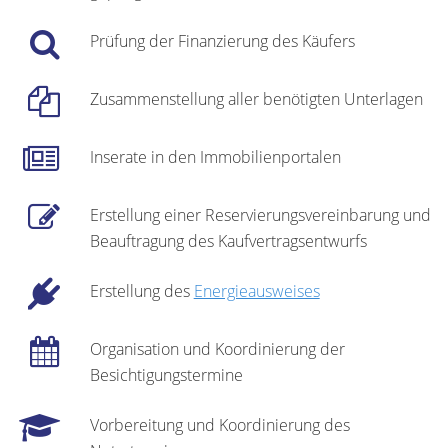
Prüfung der Finanzierung des Käufers
Zusammenstellung aller benötigten Unterlagen
Inserate in den Immobilienportalen
Erstellung einer Reservierungsvereinbarung und
Beauftragung des Kaufvertragsentwurfs
Erstellung des
Energieausweises
Organisation und Koordinierung der
Besichtigungstermine
Vorbereitung und Koordinierung des