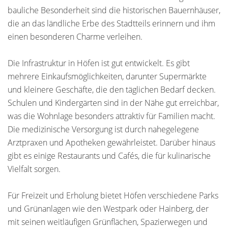
bauliche Besonderheit sind die historischen Bauernhäuser,
die an das ländliche Erbe des Stadtteils erinnern und ihm
einen besonderen Charme verleihen.
Die Infrastruktur in Höfen ist gut entwickelt. Es gibt
mehrere Einkaufsmöglichkeiten, darunter Supermärkte
und kleinere Geschäfte, die den täglichen Bedarf decken.
Schulen und Kindergärten sind in der Nähe gut erreichbar,
was die Wohnlage besonders attraktiv für Familien macht.
Die medizinische Versorgung ist durch nahegelegene
Arztpraxen und Apotheken gewährleistet. Darüber hinaus
gibt es einige Restaurants und Cafés, die für kulinarische
Vielfalt sorgen.
Für Freizeit und Erholung bietet Höfen verschiedene Parks
und Grünanlagen wie den Westpark oder Hainberg, der
mit seinen weitläufigen Grünflächen, Spazierwegen und