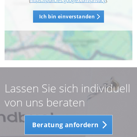
(
https://policies.google.com/privacy
).
Ich bin einverstanden
Lassen Sie sich individuell
von uns beraten
Beratung anfordern