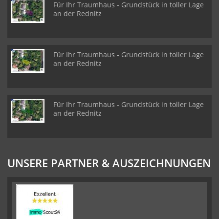
Für Ihr Traumhaus - Grundstück in toller Lage
an der Rednitz
Für Ihr Traumhaus - Grundstück in toller Lage
an der Rednitz
Für Ihr Traumhaus - Grundstück in toller Lage
an der Rednitz
UNSERE PARTNER & AUSZEICHNUNGEN