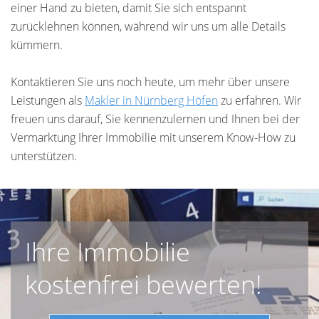
einer Hand zu bieten, damit Sie sich entspannt
zurücklehnen können, während wir uns um alle Details
kümmern.
Kontaktieren Sie uns noch heute, um mehr über unsere
Leistungen als
Makler in Nürnberg
Höfen
zu erfahren. Wir
freuen uns darauf, Sie kennenzulernen und Ihnen bei der
Vermarktung Ihrer Immobilie mit unserem Know-How zu
unterstützen.
Ihre Immobilie
kostenfrei bewerten!