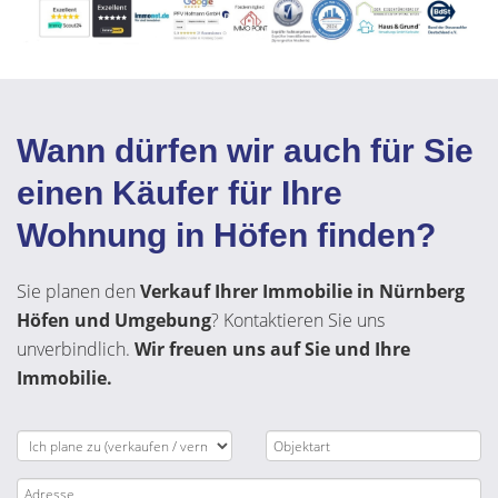
Wann dürfen wir auch für Sie
einen Käufer für Ihre
Wohnung in Höfen finden?
Sie planen den
Verkauf Ihrer Immobilie in Nürnberg
Höfen und Umgebung
? Kontaktieren Sie uns
unverbindlich.
Wir freuen uns auf Sie und Ihre
Immobilie.