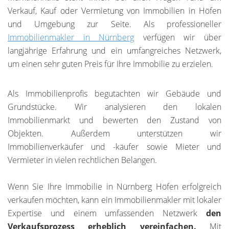
Verkauf, Kauf oder Vermietung von Immobilien in Höfen
und Umgebung zur Seite. Als professioneller
Immobilienmakler in Nürnberg
verfügen wir über
langjährige Erfahrung und ein umfangreiches Netzwerk,
um einen sehr guten Preis für Ihre Immobilie zu erzielen.
Als Immobilienprofis begutachten wir Gebäude und
Grundstücke. Wir analysieren den lokalen
Immobilienmarkt und bewerten den Zustand von
Objekten. Außerdem unterstützen wir
Immobilienverkäufer und -käufer sowie Mieter und
Vermieter in vielen rechtlichen Belangen.
Wenn Sie Ihre Immobilie in Nürnberg Höfen erfolgreich
verkaufen möchten, kann ein Immobilienmakler mit lokaler
Expertise und einem umfassenden Netzwerk
den
Verkaufsprozess erheblich vereinfachen.
Mit