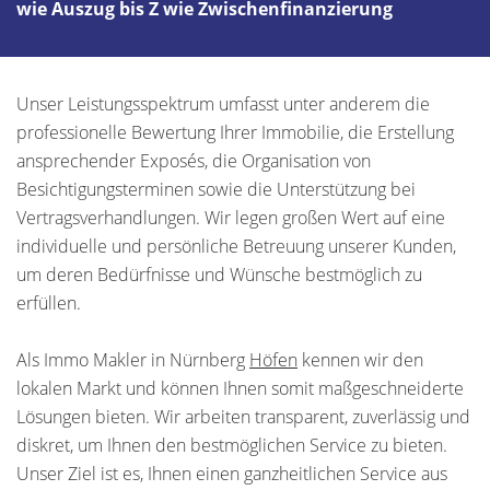
wie Auszug bis Z wie Zwischenfinanzierung
Unser Leistungsspektrum umfasst unter anderem die
professionelle Bewertung Ihrer Immobilie, die Erstellung
ansprechender Exposés, die Organisation von
Besichtigungsterminen sowie die Unterstützung bei
Vertragsverhandlungen. Wir legen großen Wert auf eine
individuelle und persönliche Betreuung unserer Kunden,
um deren Bedürfnisse und Wünsche bestmöglich zu
erfüllen.
Als Immo Makler in Nürnberg
Höfen
kennen wir den
lokalen Markt und können Ihnen somit maßgeschneiderte
Lösungen bieten. Wir arbeiten transparent, zuverlässig und
diskret, um Ihnen den bestmöglichen Service zu bieten.
Unser Ziel ist es, Ihnen einen ganzheitlichen Service aus