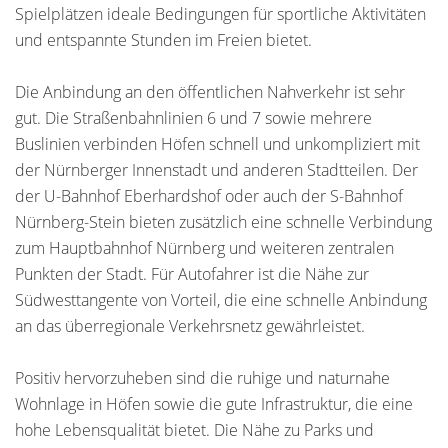
Spielplätzen ideale Bedingungen für sportliche Aktivitäten
und entspannte Stunden im Freien bietet.
Die Anbindung an den öffentlichen Nahverkehr ist sehr
gut. Die Straßenbahnlinien 6 und 7 sowie mehrere
Buslinien verbinden Höfen schnell und unkompliziert mit
der Nürnberger Innenstadt und anderen Stadtteilen. Der
der U-Bahnhof Eberhardshof oder auch der S-Bahnhof
Nürnberg-Stein bieten zusätzlich eine schnelle Verbindung
zum Hauptbahnhof Nürnberg und weiteren zentralen
Punkten der Stadt. Für Autofahrer ist die Nähe zur
Südwesttangente von Vorteil, die eine schnelle Anbindung
an das überregionale Verkehrsnetz gewährleistet.
Positiv hervorzuheben sind die ruhige und naturnahe
Wohnlage in Höfen sowie die gute Infrastruktur, die eine
hohe Lebensqualität bietet. Die Nähe zu Parks und