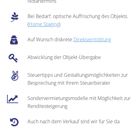
Notartermins
Bei Bedarf: optische Auffrischung des Objekts
(
Home Staging
)
Auf Wunsch diskrete
Direktvermittlung
Abwicklung der Objekt-Übergabe
Steuertipps und Gestaltungsmöglichkeiten zur
Besprechung mit Ihrem Steuerberater
Sondervermietungsmodelle mit Möglichkeit zur
Renditesteigerung
Auch nach dem Verkauf sind wir für Sie da