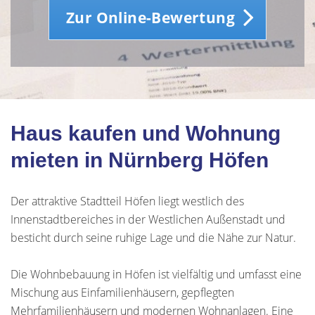
Zur Online-Bewertung
Haus kaufen und Wohnung
mieten in Nürnberg Höfen
Der attraktive Stadtteil Höfen liegt westlich des
Innenstadtbereiches in der Westlichen Außenstadt und
besticht durch seine ruhige Lage und die Nähe zur Natur.
Die Wohnbebauung in Höfen ist vielfältig und umfasst eine
Mischung aus Einfamilienhäusern, gepflegten
Mehrfamilienhäusern und modernen Wohnanlagen. Eine