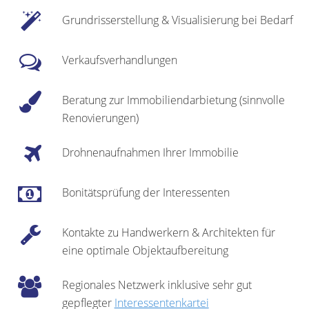
Grundrisserstellung & Visualisierung bei Bedarf
Verkaufsverhandlungen
Beratung zur Immobiliendarbietung (sinnvolle
Renovierungen)
Drohnenaufnahmen Ihrer Immobilie
Bonitätsprüfung der Interessenten
Kontakte zu Handwerkern & Architekten für
eine optimale Objektaufbereitung
Regionales Netzwerk inklusive sehr gut
gepflegter
Interessentenkartei