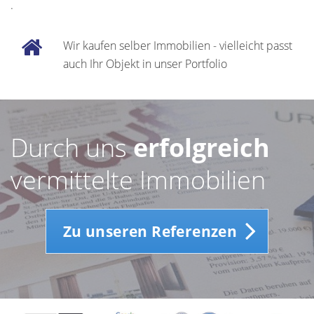
.
Wir kaufen selber Immobilien - vielleicht passt
auch Ihr Objekt in unser Portfolio
Durch uns
erfolgreich
vermittelte Immobilien
Zu unseren Referenzen