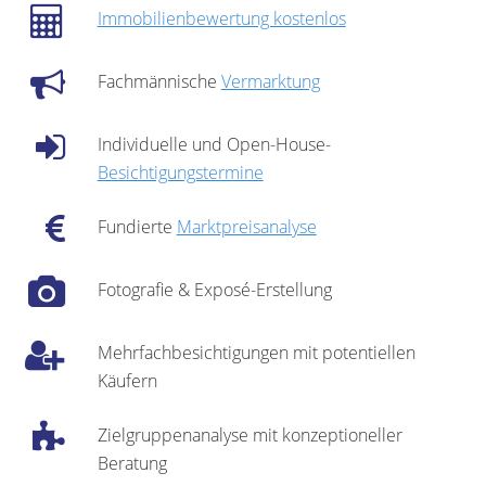
Immobilienbewertung kostenlos
Fachmännische
Vermarktung
Individuelle und Open-House-
Besichtigungstermine
Fundierte
Marktpreisanalyse
Fotografie & Exposé-Erstellung
Mehrfachbesichtigungen mit potentiellen
Käufern
Zielgruppenanalyse mit konzeptioneller
Beratung