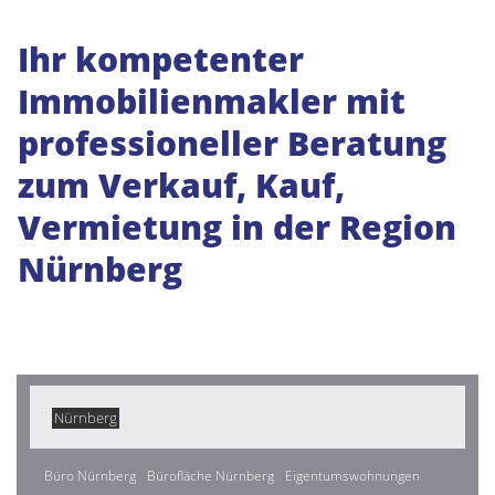
Ihr kompetenter
Immobilienmakler mit
professioneller Beratung
zum Verkauf, Kauf,
Vermietung in der Region
Nürnberg
Nürnberg
Büro Nürnberg
Bürofläche Nürnberg
Eigentumswohnungen