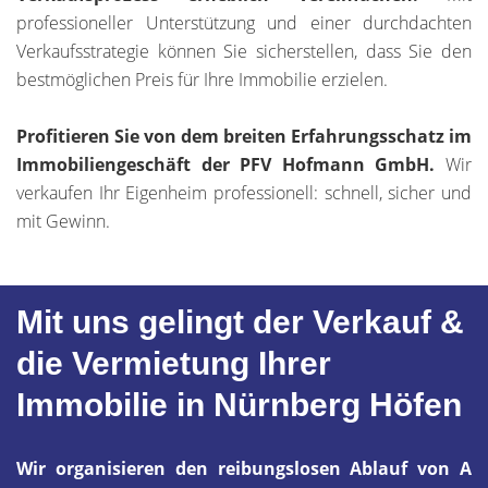
professioneller Unterstützung und einer durchdachten
Verkaufsstrategie können Sie sicherstellen, dass Sie den
bestmöglichen Preis für Ihre Immobilie erzielen.
Profitieren Sie von dem breiten Erfahrungsschatz im
Immobiliengeschäft der PFV Hofmann GmbH.
Wir
verkaufen Ihr Eigenheim professionell: schnell, sicher und
mit Gewinn.
Mit uns gelingt der Verkauf &
die Vermietung Ihrer
Immobilie in Nürnberg Höfen
Wir organisieren den reibungslosen Ablauf von A