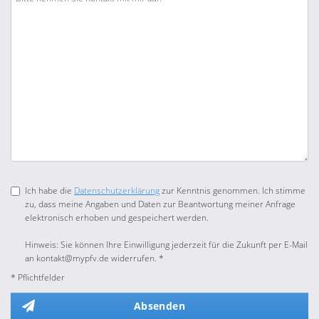
Ich habe die
Datenschutzerklärung
zur Kenntnis genommen. Ich stimme
zu, dass meine Angaben und Daten zur Beantwortung meiner Anfrage
elektronisch erhoben und gespeichert werden.
Hinweis: Sie können Ihre Einwilligung jederzeit für die Zukunft per E-Mail
an kontakt@mypfv.de widerrufen. *
* Pflichtfelder
Absenden