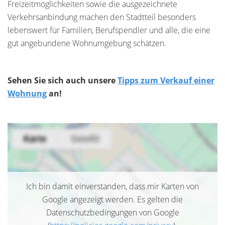
Freizeitmöglichkeiten sowie die ausgezeichnete
Verkehrsanbindung machen den Stadtteil besonders
lebenswert für Familien, Berufspendler und alle, die eine
gut angebundene Wohnumgebung schätzen.
Sehen Sie sich auch unsere
Tipps zum Verkauf einer
Wohnung
an!
Ich bin damit einverstanden, dass mir Karten von
Google angezeigt werden. Es gelten die
Datenschutzbedingungen von Google