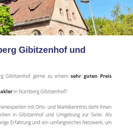
berg Gibitzenhof und
g Gibitzenhof gerne zu einem
sehr
guten Preis
akler
in Nürnberg Gibitzenhof?
ienexperten mit Orts- und Marktkenntnis steht Ihnen
ilien in Gibitzenhof und Umgebung zur Seite. Als
hrige Erfahrung und ein umfangreiches Netzwerk, um