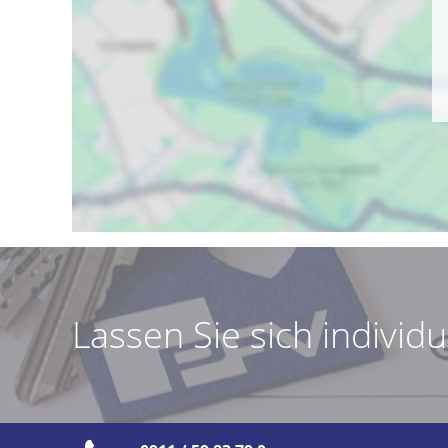
Lassen Sie sich individ