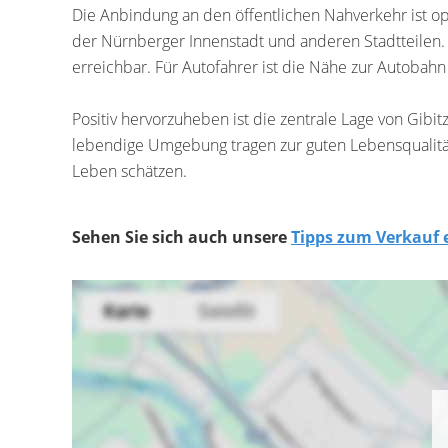
Die Anbindung an den öffentlichen Nahverkehr ist op
der Nürnberger Innenstadt und anderen Stadtteilen
erreichbar. Für Autofahrer ist die Nähe zur Autobahn
Positiv hervorzuheben ist die zentrale Lage von Gibit
lebendige Umgebung tragen zur guten Lebensqualität 
Leben schätzen.
Sehen Sie sich auch unsere
Tipps zum Verkauf