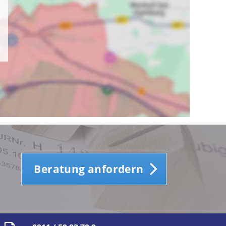
Beratung anfordern