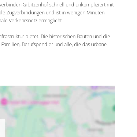
verbinden Gibitzenhof schnell und unkompliziert mit
ale Zugverbindungen und ist in wenigen Minuten
nale Verkehrsnetz ermöglicht.
nfrastruktur bietet. Die historischen Bauten und die
 Familien, Berufspendler und alle, die das urbane