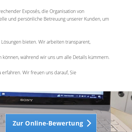
rechender Exposés, die Organisation von
uelle und persönliche Betreuung unserer Kunden, um
ösungen bieten. Wir arbeiten transparent,
nen können, während wir uns um alle Details kümmern.
 erfahren. Wir freuen uns darauf, Sie
Zur Online-Bewertung