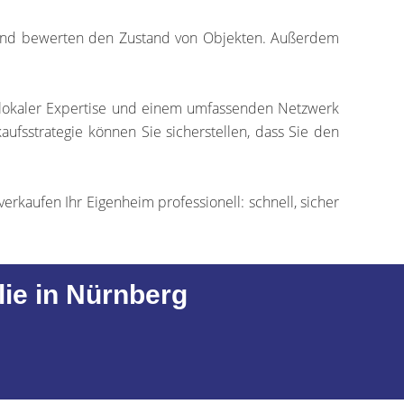
 und bewerten den Zustand von Objekten. Außerdem
t lokaler Expertise und einem umfassenden Netzwerk
aufsstrategie können Sie sicherstellen, dass Sie den
verkaufen Ihr Eigenheim professionell: schnell, sicher
lie in Nürnberg