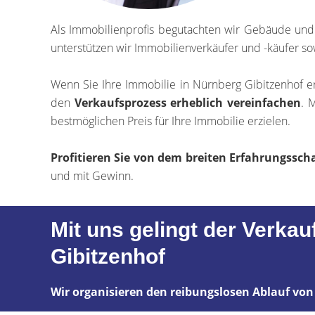
Als Immobilienprofis begutachten wir Gebäude un
unterstützen wir Immobilienverkäufer und -käufer so
Wenn Sie Ihre Immobilie in Nürnberg Gibitzenhof e
den
Verkaufsprozess erheblich vereinfachen
. 
bestmöglichen Preis für Ihre Immobilie erzielen.
Profitieren Sie von dem breiten Erfahrungss
und mit Gewinn.
Mit uns gelingt der Verkau
Gibitzenhof
Wir organisieren den reibungslosen Ablauf von