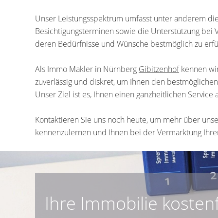
Unser Leistungsspektrum umfasst unter anderem die 
Besichtigungsterminen sowie die Unterstützung bei 
deren Bedürfnisse und Wünsche bestmöglich zu erfü
Als Immo Makler in Nürnberg
Gibitzenhof
kennen wir
zuverlässig und diskret, um Ihnen den bestmöglichen 
Unser Ziel ist es, Ihnen einen ganzheitlichen Servic
Kontaktieren Sie uns noch heute, um mehr über unse
kennenzulernen und Ihnen bei der Vermarktung Ihre
Ihre Immobilie kosten