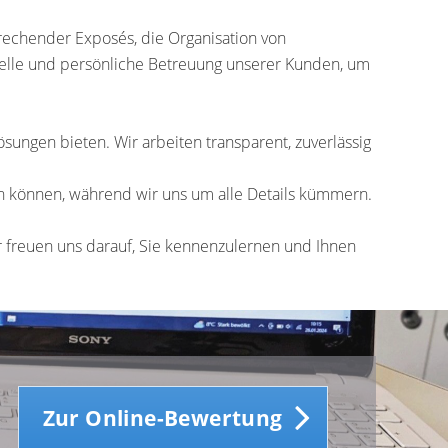
rechender Exposés, die Organisation von
uelle und persönliche Betreuung unserer Kunden, um
ngen bieten. Wir arbeiten transparent, zuverlässig
nen können, während wir uns um alle Details kümmern.
r freuen uns darauf, Sie kennenzulernen und Ihnen
Zur Online-Bewertung