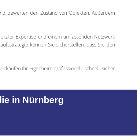
 und bewerten den Zustand von Objekten. Außerdem
 lokaler Expertise und einem umfassenden Netzwerk
aufsstrategie können Sie sicherstellen, dass Sie den
verkaufen Ihr Eigenheim professionell: schnell, sicher
lie in Nürnberg