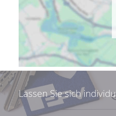
Lassen Sie sich individ