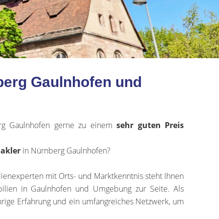
nberg Gaulnhofen und
rg Gaulnhofen gerne zu einem
sehr
guten Preis
akler
in Nürnberg Gaulnhofen?
ienexperten mit Orts- und Marktkenntnis steht Ihnen
ilien in Gaulnhofen und Umgebung zur Seite. Als
hrige Erfahrung und ein umfangreiches Netzwerk, um