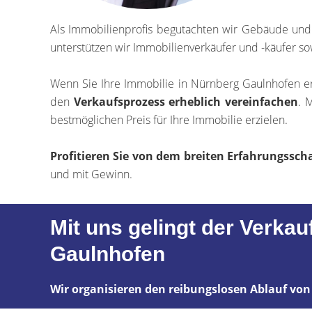
Als Immobilienprofis begutachten wir Gebäude un
unterstützen wir Immobilienverkäufer und -käufer so
Wenn Sie Ihre Immobilie in Nürnberg Gaulnhofen e
den
Verkaufsprozess erheblich vereinfachen
. 
bestmöglichen Preis für Ihre Immobilie erzielen.
Profitieren Sie von dem breiten Erfahrungss
und mit Gewinn.
Mit uns gelingt der Verkau
Gaulnhofen
Wir organisieren den reibungslosen Ablauf von