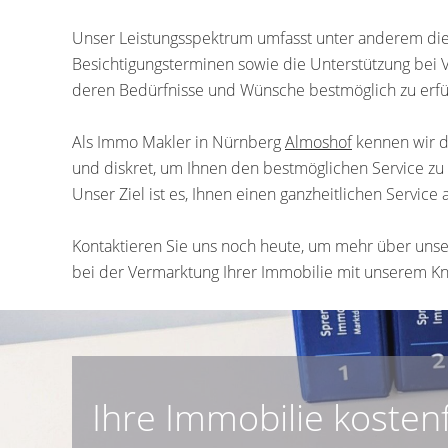
Unser Leistungsspektrum umfasst unter anderem die 
Besichtigungsterminen sowie die Unterstützung bei 
deren Bedürfnisse und Wünsche bestmöglich zu erfü
Als Immo Makler in Nürnberg
Almoshof
kennen wir d
und diskret, um Ihnen den bestmöglichen Service zu 
Unser Ziel ist es, Ihnen einen ganzheitlichen Servic
Kontaktieren Sie uns noch heute, um mehr über unse
bei der Vermarktung Ihrer Immobilie mit unserem K
Ihre Immobilie kosten