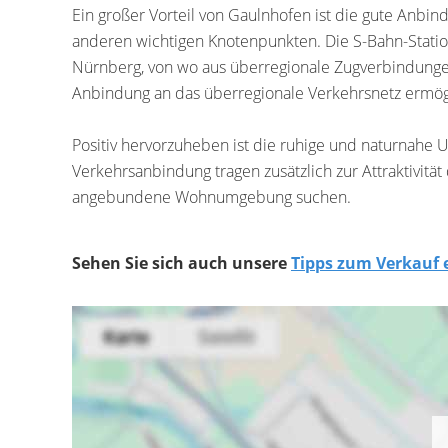
Ein großer Vorteil von Gaulnhofen ist die gute Anbin
anderen wichtigen Knotenpunkten. Die S-Bahn-Statio
Nürnberg, von wo aus überregionale Zugverbindungen 
Anbindung an das überregionale Verkehrsnetz ermög
Positiv hervorzuheben ist die ruhige und naturnahe 
Verkehrsanbindung tragen zusätzlich zur Attraktivität
angebundene Wohnumgebung suchen.
Sehen Sie sich auch unsere
Tipps zum Verkauf