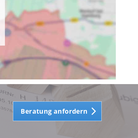
Beratung anfordern