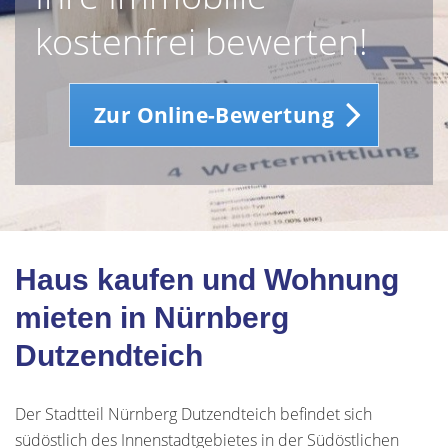
kostenfrei bewerten!
Zur Online-Bewertung
Haus kaufen und Wohnung
mieten in Nürnberg
Dutzendteich
Der Stadtteil Nürnberg Dutzendteich befindet sich
südöstlich des Innenstadtgebietes in der Südöstlichen