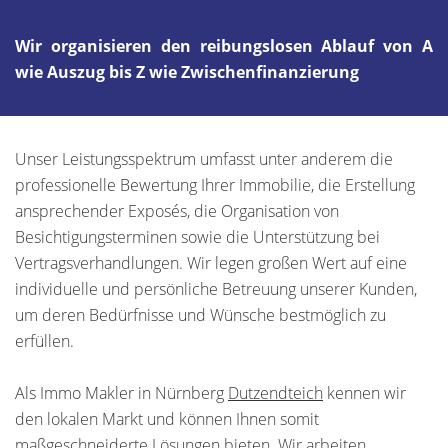
Wir organisieren den reibungslosen Ablauf von A
wie Auszug bis Z wie Zwischenfinanzierung
Unser Leistungsspektrum umfasst unter anderem die
professionelle Bewertung Ihrer Immobilie, die Erstellung
ansprechender Exposés, die Organisation von
Besichtigungsterminen sowie die Unterstützung bei
Vertragsverhandlungen. Wir legen großen Wert auf eine
individuelle und persönliche Betreuung unserer Kunden,
um deren Bedürfnisse und Wünsche bestmöglich zu
erfüllen.
Als Immo Makler in Nürnberg
Dutzendteich
kennen wir
den lokalen Markt und können Ihnen somit
maßgeschneiderte Lösungen bieten. Wir arbeiten