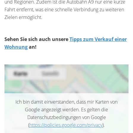
und Regionen. Zudem ist die Autobahn A9 nur eine kurze
Fahrt entfernt, was eine schnelle Verbindung zu weiteren
Zielen ermöglicht.
Sehen Sie sich auch unsere
Tipps zum Verkauf einer
Wohnung
an!
Ich bin damit einverstanden, dass mir Karten von
Google angezeigt werden. Es gelten die
Datenschutzbedingungen von Google
(
https://policies.google.com/privacy
).