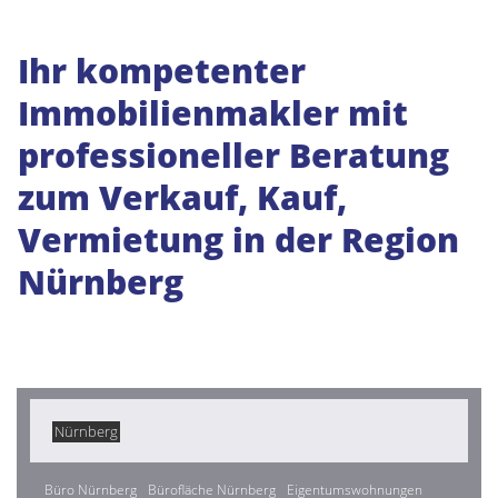
Ihr kompetenter
Immobilienmakler mit
professioneller Beratung
zum Verkauf, Kauf,
Vermietung in der Region
Nürnberg
Nürnberg
Büro Nürnberg
Bürofläche Nürnberg
Eigentumswohnungen