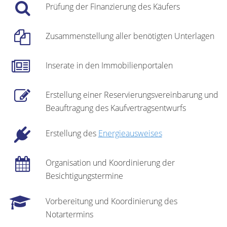
Prüfung der Finanzierung des Käufers
Zusammenstellung aller benötigten Unterlagen
Inserate in den Immobilienportalen
Erstellung einer Reservierungsvereinbarung und
Beauftragung des Kaufvertragsentwurfs
Erstellung des
Energieausweises
Organisation und Koordinierung der
Besichtigungstermine
Vorbereitung und Koordinierung des
Notartermins