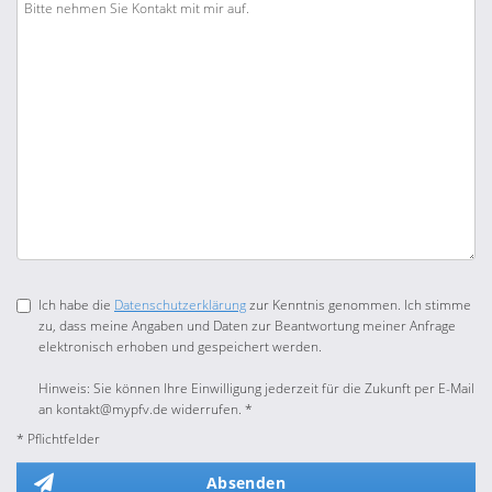
Ich habe die
Datenschutzerklärung
zur Kenntnis genommen. Ich stimme
zu, dass meine Angaben und Daten zur Beantwortung meiner Anfrage
elektronisch erhoben und gespeichert werden.
Hinweis: Sie können Ihre Einwilligung jederzeit für die Zukunft per E-Mail
an kontakt@mypfv.de widerrufen. *
* Pflichtfelder
Absenden