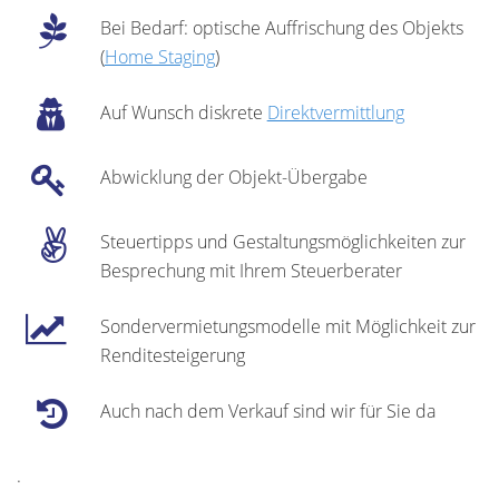
Bei Bedarf: optische Auffrischung des Objekts
(
Home Staging
)
Auf Wunsch diskrete
Direktvermittlung
Abwicklung der Objekt-Übergabe
Steuertipps und Gestaltungsmöglichkeiten zur
Besprechung mit Ihrem Steuerberater
Sondervermietungsmodelle mit Möglichkeit zur
Renditesteigerung
Auch nach dem Verkauf sind wir für Sie da
.