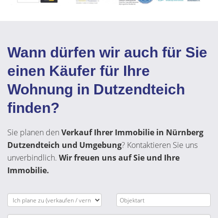
Wann dürfen wir auch für Sie
einen Käufer für Ihre
Wohnung in Dutzendteich
finden?
Sie planen den
Verkauf Ihrer Immobilie in Nürnberg
Dutzendteich und Umgebung
? Kontaktieren Sie uns
unverbindlich.
Wir freuen uns auf Sie und Ihre
Immobilie.