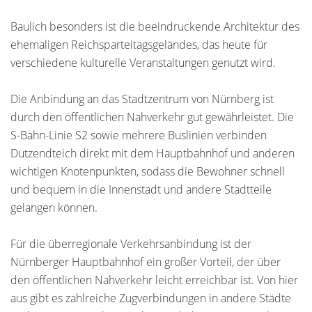
Baulich besonders ist die beeindruckende Architektur des
ehemaligen Reichsparteitagsgeländes, das heute für
verschiedene kulturelle Veranstaltungen genutzt wird.
Die Anbindung an das Stadtzentrum von Nürnberg ist
durch den öffentlichen Nahverkehr gut gewährleistet. Die
S-Bahn-Linie S2 sowie mehrere Buslinien verbinden
Dutzendteich direkt mit dem Hauptbahnhof und anderen
wichtigen Knotenpunkten, sodass die Bewohner schnell
und bequem in die Innenstadt und andere Stadtteile
gelangen können.
Für die überregionale Verkehrsanbindung ist der
Nürnberger Hauptbahnhof ein großer Vorteil, der über
den öffentlichen Nahverkehr leicht erreichbar ist. Von hier
aus gibt es zahlreiche Zugverbindungen in andere Städte