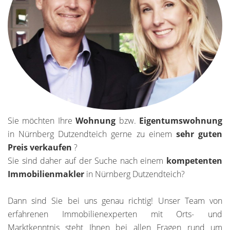
Sie möchten Ihre
Wohnung
bzw.
Eigentumswohnung
in Nürnberg Dutzendteich gerne zu einem
sehr
guten
Preis verkaufen
?
Sie sind daher auf der Suche nach einem
kompetenten
Immobilienmakler
in Nürnberg Dutzendteich?
Dann sind Sie bei uns genau richtig! Unser Team von
erfahrenen Immobilienexperten mit Orts- und
Marktkenntnis steht Ihnen bei allen Fragen rund um