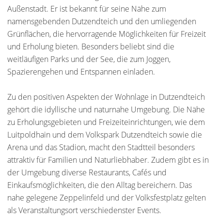
Außenstadt. Er ist bekannt für seine Nähe zum
namensgebenden Dutzendteich und den umliegenden
Grünflächen, die hervorragende Möglichkeiten für Freizeit
und Erholung bieten. Besonders beliebt sind die
weitläufigen Parks und der See, die zum Joggen,
Spazierengehen und Entspannen einladen.
Zu den positiven Aspekten der Wohnlage in Dutzendteich
gehört die idyllische und naturnahe Umgebung. Die Nähe
zu Erholungsgebieten und Freizeiteinrichtungen, wie dem
Luitpoldhain und dem Volkspark Dutzendteich sowie die
Arena und das Stadion, macht den Stadtteil besonders
attraktiv für Familien und Naturliebhaber. Zudem gibt es in
der Umgebung diverse Restaurants, Cafés und
Einkaufsmöglichkeiten, die den Alltag bereichern. Das
nahe gelegene Zeppelinfeld und der Volksfestplatz gelten
als Veranstaltungsort verschiedenster Events.