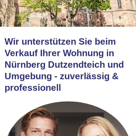
Wir unterstützen Sie beim
Verkauf Ihrer Wohnung in
Nürnberg Dutzendteich und
Umgebung - zuverlässig &
professionell