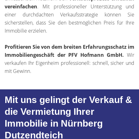
vereinfachen
. Mit professioneller Unterstützung und
einer durchdachten Verkaufsstrategie können Sie
sicherstellen, dass Sie den bestmöglichen Preis für Ihre
Immobilie erzielen.
Profitieren Sie von dem breiten Erfahrungsschatz im
Immobiliengeschäft der PFV Hofmann GmbH.
Wir
verkaufen Ihr Eigenheim professionell: schnell, sicher und
mit Gewinn.
Mit uns gelingt der Verkauf &
die Vermietung Ihrer
Immobilie in Nürnberg
Dutzendteich