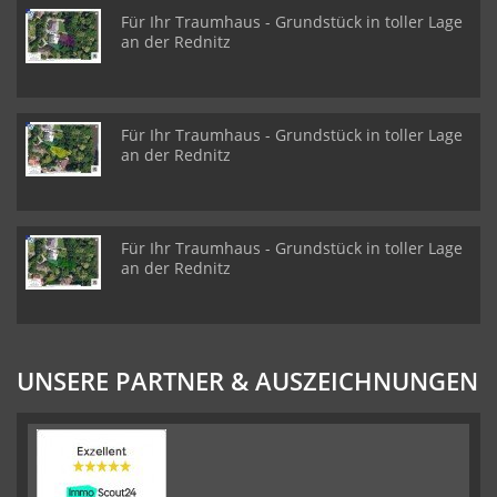
Für Ihr Traumhaus - Grundstück in toller Lage
an der Rednitz
Für Ihr Traumhaus - Grundstück in toller Lage
an der Rednitz
Für Ihr Traumhaus - Grundstück in toller Lage
an der Rednitz
UNSERE PARTNER & AUSZEICHNUNGEN