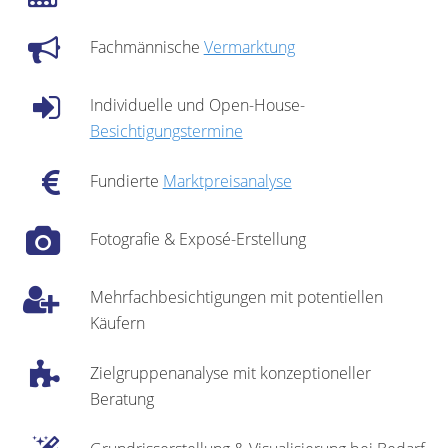
Fachmännische
Vermarktung
Individuelle und Open-House-
Besichtigungstermine
Fundierte
Marktpreisanalyse
Fotografie & Exposé-Erstellung
Mehrfachbesichtigungen mit potentiellen
Käufern
Zielgruppenanalyse mit konzeptioneller
Beratung