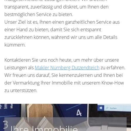
transparent, zuverlässig und diskret, um Ihnen den
bestmöglichen Service zu bieten.
Unser Ziel ist es, Ihnen einen ganzheitlichen Service aus
einer Hand zu bieten, damit Sie sich entspannt
zurücklehnen können, während wir uns um alle Details
kümmern.
Kontaktieren Sie uns noch heute, um mehr über unsere
Leistungen als
Makler Nürnberg
Dutzendteich
zu erfahren.
Wir freuen uns darauf, Sie kennenzulernen und Ihnen bei
der Vermarktung Ihrer Immobilie mit unserem Know-How
zu unterstützen.
Ihre Immobilie