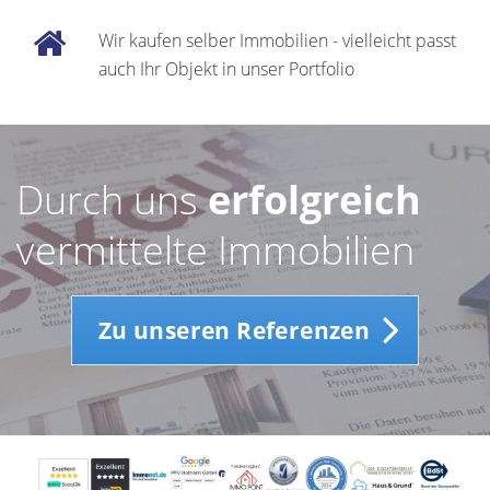
Wir kaufen selber Immobilien - vielleicht passt
auch Ihr Objekt in unser Portfolio
Durch uns
erfolgreich
vermittelte Immobilien
Zu unseren Referenzen