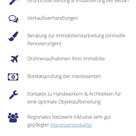
Grundrisserstellung & Visualisierung bei Bedarf
Verkaufsverhandlungen
Beratung zur Immobiliendarbietung (sinnvolle
Renovierungen)
Drohnenaufnahmen Ihrer Immobilie
Bonitätsprüfung der Interessenten
Kontakte zu Handwerkern & Architekten für
eine optimale Objektaufbereitung
Regionales Netzwerk inklusive sehr gut
gepflegter
Interessentenkartei