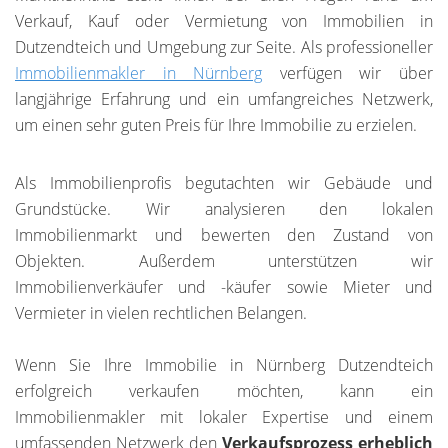
Verkauf, Kauf oder Vermietung von Immobilien in
Dutzendteich und Umgebung zur Seite. Als professioneller
Immobilienmakler in Nürnberg
verfügen wir über
langjährige Erfahrung und ein umfangreiches Netzwerk,
um einen sehr guten Preis für Ihre Immobilie zu erzielen.
Als Immobilienprofis begutachten wir Gebäude und
Grundstücke. Wir analysieren den lokalen
Immobilienmarkt und bewerten den Zustand von
Objekten. Außerdem unterstützen wir
Immobilienverkäufer und -käufer sowie Mieter und
Vermieter in vielen rechtlichen Belangen.
Wenn Sie Ihre Immobilie in Nürnberg Dutzendteich
erfolgreich verkaufen möchten, kann ein
Immobilienmakler mit lokaler Expertise und einem
umfassenden Netzwerk den
Verkaufsprozess erheblich