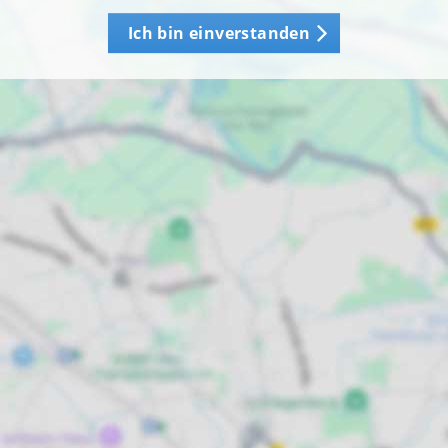
Ich bin einverstanden