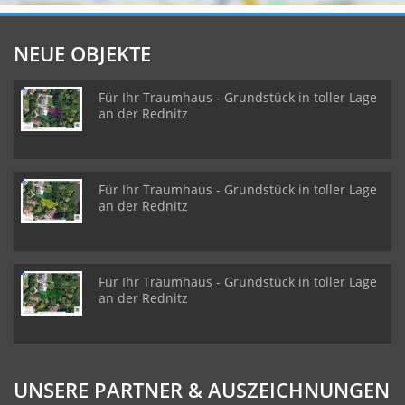
NEUE OBJEKTE
Für Ihr Traumhaus - Grundstück in toller Lage
an der Rednitz
Für Ihr Traumhaus - Grundstück in toller Lage
an der Rednitz
Für Ihr Traumhaus - Grundstück in toller Lage
an der Rednitz
UNSERE PARTNER & AUSZEICHNUNGEN