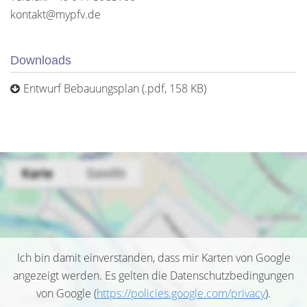
kontakt@mypfv.de
Downloads
Entwurf Bebauungsplan (.pdf, 158 KB)
Ich bin damit einverstanden, dass mir Karten von Google
angezeigt werden. Es gelten die Datenschutzbedingungen
von Google (
https://policies.google.com/privacy
).