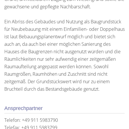
gewachsene und gepflegte Nachbarschaft.
Ein Abriss des Gebäudes und Nutzung als Baugrundstück
für Neubebauung mit einem Einfamilien- oder Doppelhaus
ist laut Bebauungsplanentwurf möglich und bietet sich
auch an, da auch bei einer möglichen Sanierung des
Hauses die Baugrenzen nicht ausgenutzt würden und die
Räumlichkeiten nur sehr aufwendig einer zeitgemäßen
Raumaufteilung angepasst werden können. Sowohl
Raumgrößen, Raumhöhen und Zuschnitt sind nicht
zeitgemäß. Der Grundstückswert wird nur zu einem
Bruchteil durch das Bestandsgebäude genutzt.
Ansprechpartner
Telefon: +49 911 5983790
Telefax: +49 911 5983799