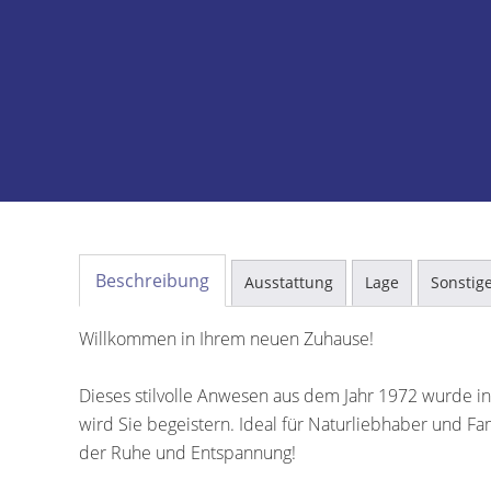
Beschreibung
Ausstattung
Lage
Sonstig
Willkommen in Ihrem neuen Zuhause!
Dieses stilvolle Anwesen aus dem Jahr 1972 wurde 
wird Sie begeistern. Ideal für Naturliebhaber und Fa
der Ruhe und Entspannung!