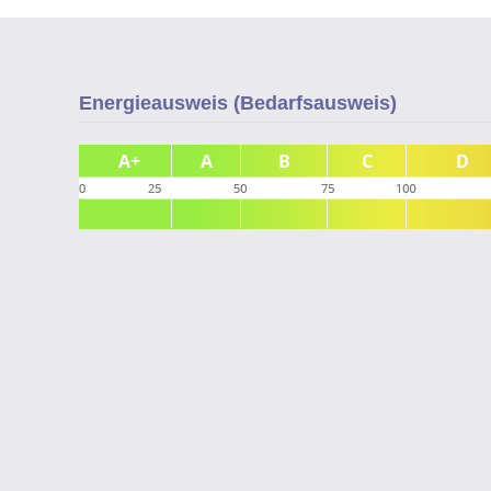
Energieausweis (Bedarfsausweis)