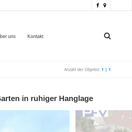
ber uns
Kontakt
Anzahl der Objekte:
1 | 1
arten in ruhiger Hanglage