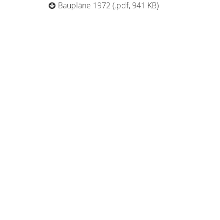
Baupläne 1972 (.pdf, 941 KB)