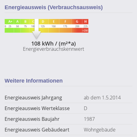
Energieausweis (Verbrauchsausweis)
108 kWh / (m²*a)
Energieverbrauchskennwert
Weitere Informationen
Energieausweis Jahrgang
ab dem 1.5.2014
Energieausweis Werteklasse
D
Energieausweis Baujahr
1987
Energieausweis Gebäudeart
Wohngebäude