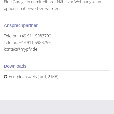
Eine Garage in unmittelbarer Nähe zur Wohnung kann
optional mit erworben werden.
Ansprechpartner
Telefon: +49 911 5983790
Telefax: +49 911 5983799
kontakt@mypfv.de
Downloads
Energieausweis (.pdf, 2 MB)