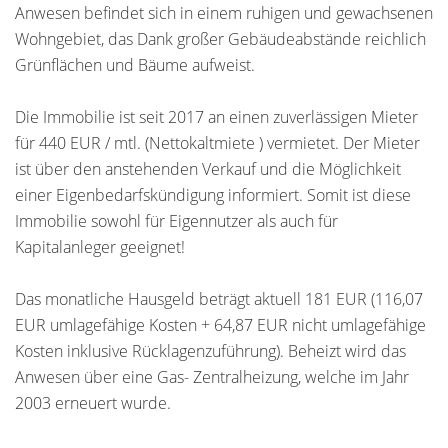
Anwesen befindet sich in einem ruhigen und gewachsenen
Wohngebiet, das Dank großer Gebäudeabstände reichlich
Grünflächen und Bäume aufweist.
Die Immobilie ist seit 2017 an einen zuverlässigen Mieter
für 440 EUR / mtl. (Nettokaltmiete ) vermietet. Der Mieter
ist über den anstehenden Verkauf und die Möglichkeit
einer Eigenbedarfskündigung informiert. Somit ist diese
Immobilie sowohl für Eigennutzer als auch für
Kapitalanleger geeignet!
Das monatliche Hausgeld beträgt aktuell 181 EUR (116,07
EUR umlagefähige Kosten + 64,87 EUR nicht umlagefähige
Kosten inklusive Rücklagenzuführung). Beheizt wird das
Anwesen über eine Gas- Zentralheizung, welche im Jahr
2003 erneuert wurde.