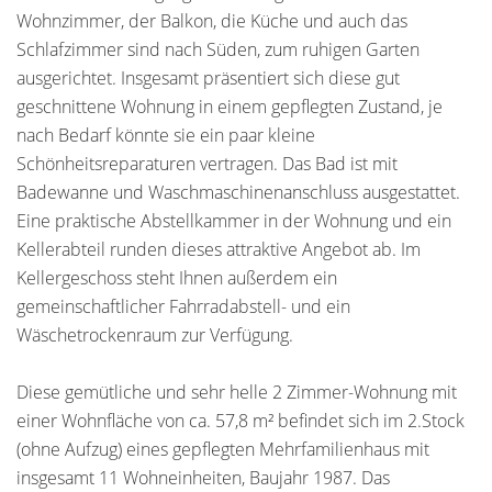
Wohnzimmer, der Balkon, die Küche und auch das
Schlafzimmer sind nach Süden, zum ruhigen Garten
ausgerichtet. Insgesamt präsentiert sich diese gut
geschnittene Wohnung in einem gepflegten Zustand, je
nach Bedarf könnte sie ein paar kleine
Schönheitsreparaturen vertragen. Das Bad ist mit
Badewanne und Waschmaschinenanschluss ausgestattet.
Eine praktische Abstellkammer in der Wohnung und ein
Kellerabteil runden dieses attraktive Angebot ab. Im
Kellergeschoss steht Ihnen außerdem ein
gemeinschaftlicher Fahrradabstell- und ein
Wäschetrockenraum zur Verfügung.
Diese gemütliche und sehr helle 2 Zimmer-Wohnung mit
einer Wohnfläche von ca. 57,8 m² befindet sich im 2.Stock
(ohne Aufzug) eines gepflegten Mehrfamilienhaus mit
insgesamt 11 Wohneinheiten, Baujahr 1987. Das