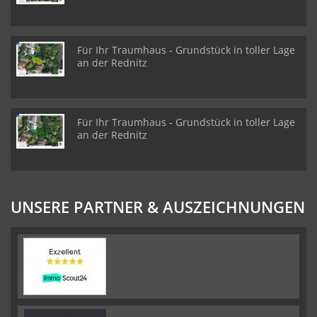
Für Ihr Traumhaus - Grundstück in toller Lage
an der Rednitz
Für Ihr Traumhaus - Grundstück in toller Lage
an der Rednitz
UNSERE PARTNER & AUSZEICHNUNGEN