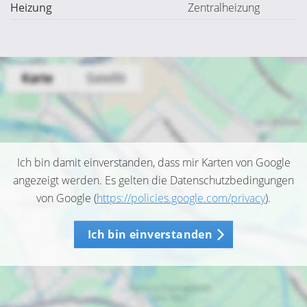
Heizung
Zentralheizung
Ich bin damit einverstanden, dass mir Karten von Google
angezeigt werden. Es gelten die Datenschutzbedingungen
von Google (
https://policies.google.com/privacy
).
Ich bin einverstanden