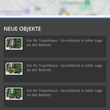
NEUE OBJEKTE
Für Ihr Traumhaus - Grundstück in toller Lage
an der Rednitz
Für Ihr Traumhaus - Grundstück in toller Lage
an der Rednitz
Für Ihr Traumhaus - Grundstück in toller Lage
an der Rednitz