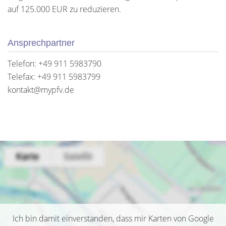
auf 125.000 EUR zu reduzieren.
Ansprechpartner
Telefon: +49 911 5983790
Telefax: +49 911 5983799
kontakt@mypfv.de
Ich bin damit einverstanden, dass mir Karten von Google