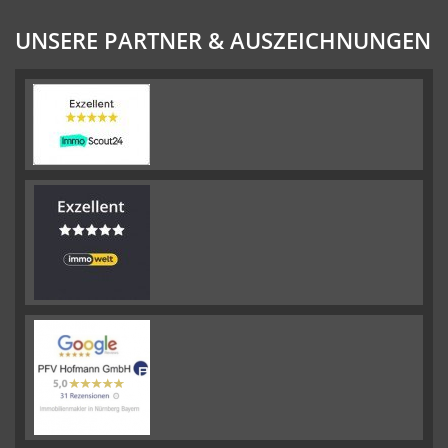
UNSERE PARTNER & AUSZEICHNUNGEN