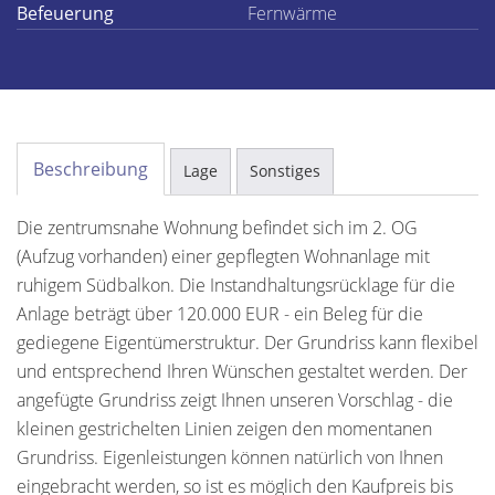
Befeuerung
Fernwärme
Beschreibung
Lage
Sonstiges
Die zentrumsnahe Wohnung befindet sich im 2. OG
(Aufzug vorhanden) einer gepflegten Wohnanlage mit
ruhigem Südbalkon. Die Instandhaltungsrücklage für die
Anlage beträgt über 120.000 EUR - ein Beleg für die
gediegene Eigentümerstruktur. Der Grundriss kann flexibel
und entsprechend Ihren Wünschen gestaltet werden. Der
angefügte Grundriss zeigt Ihnen unseren Vorschlag - die
kleinen gestrichelten Linien zeigen den momentanen
Grundriss. Eigenleistungen können natürlich von Ihnen
eingebracht werden, so ist es möglich den Kaufpreis bis