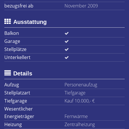
bezugsfrei ab
November 2009
Ausstattung
Balkon
Garage
Stellplätze
Unterkellert
Details
Aufzug
Personenaufzug
Stellplatzart
Tiefgarage
Tiefgarage
Kauf 10.000,- €
Wesentlicher
Energieträger
Fernwärme
Heizung
Zentralheizung