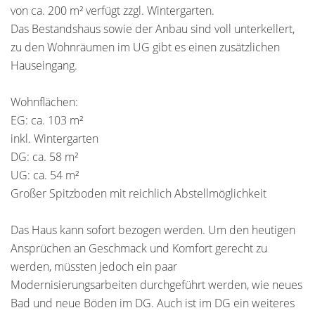
von ca. 200 m² verfügt zzgl. Wintergarten.
Das Bestandshaus sowie der Anbau sind voll unterkellert,
zu den Wohnräumen im UG gibt es einen zusätzlichen
Hauseingang.
Wohnflächen:
EG: ca. 103 m²
inkl. Wintergarten
DG: ca. 58 m²
UG: ca. 54 m²
Großer Spitzboden mit reichlich Abstellmöglichkeit
Das Haus kann sofort bezogen werden. Um den heutigen
Ansprüchen an Geschmack und Komfort gerecht zu
werden, müssten jedoch ein paar
Modernisierungsarbeiten durchgeführt werden, wie neues
Bad und neue Böden im DG. Auch ist im DG ein weiteres