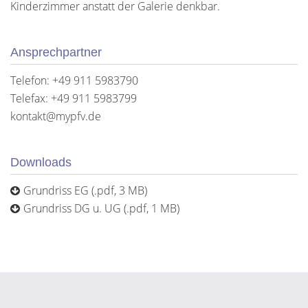
Kinderzimmer anstatt der Galerie denkbar.
Ansprechpartner
Telefon: +49 911 5983790
Telefax: +49 911 5983799
kontakt@mypfv.de
Downloads
Grundriss EG (.pdf, 3 MB)
Grundriss DG u. UG (.pdf, 1 MB)