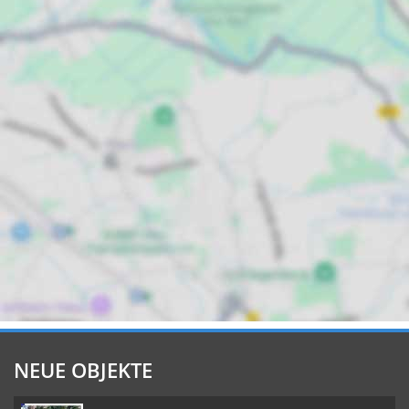
NEUE OBJEKTE