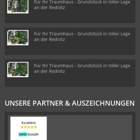
Für Ihr Traumhaus - Grundstück in toller Lage
an der Rednitz
Für Ihr Traumhaus - Grundstück in toller Lage
an der Rednitz
Für Ihr Traumhaus - Grundstück in toller Lage
an der Rednitz
UNSERE PARTNER & AUSZEICHNUNGEN