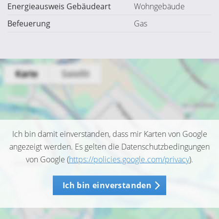
Energieausweis Gebäudeart
Wohngebäude
Befeuerung
Gas
Ich bin damit einverstanden, dass mir Karten von Google
angezeigt werden. Es gelten die Datenschutzbedingungen
von Google (
https://policies.google.com/privacy
).
Ich bin einverstanden