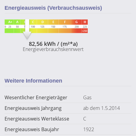
Energieausweis (Verbrauchsausweis)
82,56 kWh / (m²*a)
Energieverbrauchskennwert
Weitere Informationen
Wesentlicher Energieträger
Gas
Energieausweis Jahrgang
ab dem 1.5.2014
Energieausweis Werteklasse
C
Energieausweis Baujahr
1922