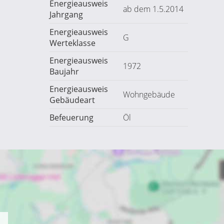
Energieausweis
ab dem 1.5.2014
Jahrgang
Energieausweis
G
Werteklasse
Energieausweis
1972
Baujahr
Energieausweis
Wohngebäude
Gebäudeart
Befeuerung
Öl