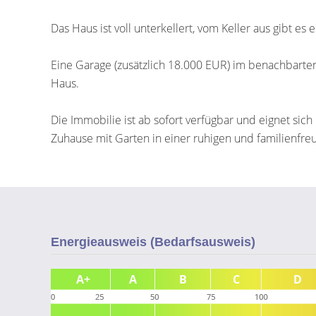
Das Haus ist voll unterkellert, vom Keller aus gibt es
Eine Garage (zusätzlich 18.000 EUR) im benachbart
Haus.
Die Immobilie ist ab sofort verfügbar und eignet sich
Zuhause mit Garten in einer ruhigen und familienf
Energieausweis (Bedarfsausweis)