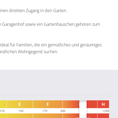
 einen direkten Zugang in den Garten.
en Garagenhof sowie ein Gartenhäuschen gehören zum
 ideal für Familien, die ein gemütliches und geräumiges
reundlichen Wohngegend suchen.