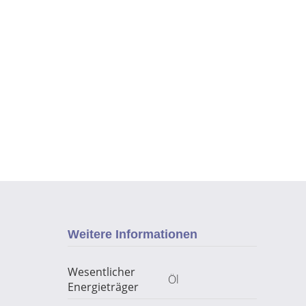
Weitere Informationen
Wesentlicher
Öl
Energieträger