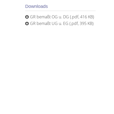
Downloads
GR bemaßt OG u. DG (.pdf, 416 KB)
GR bemaßt UG u. EG (.pdf, 395 KB)