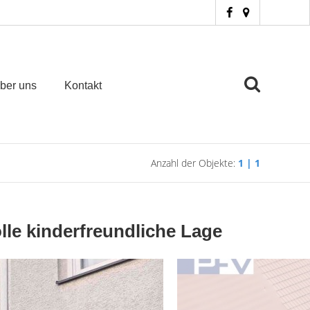
ber uns
Kontakt
Anzahl der Objekte:
1 | 1
le kinderfreundliche Lage