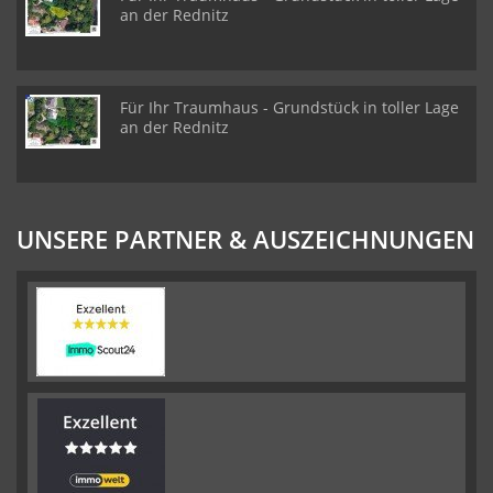
an der Rednitz
Für Ihr Traumhaus - Grundstück in toller Lage
an der Rednitz
UNSERE PARTNER & AUSZEICHNUNGEN