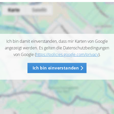
Ich bin damit einverstanden, dass mir Karten von Google
angezeigt werden. Es gelten die Datenschutzbedingungen
von Google (
https://policies.google.com/privacy
).
Ich bin einverstanden