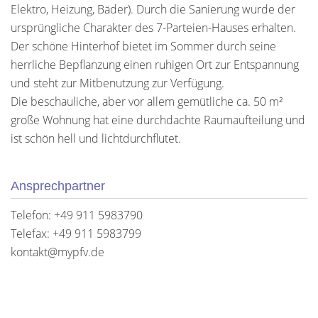
Elektro, Heizung, Bäder). Durch die Sanierung wurde der
ursprüngliche Charakter des 7-Parteien-Hauses erhalten.
Der schöne Hinterhof bietet im Sommer durch seine
herrliche Bepflanzung einen ruhigen Ort zur Entspannung
und steht zur Mitbenutzung zur Verfügung.
Die beschauliche, aber vor allem gemütliche ca. 50 m²
große Wohnung hat eine durchdachte Raumaufteilung und
ist schön hell und lichtdurchflutet.
Ansprechpartner
Telefon: +49 911 5983790
Telefax: +49 911 5983799
kontakt@mypfv.de