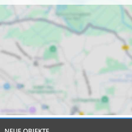
NEUE OBJEKTE