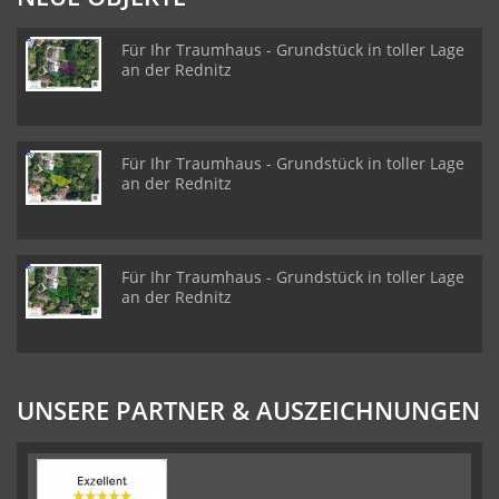
Für Ihr Traumhaus - Grundstück in toller Lage
an der Rednitz
Für Ihr Traumhaus - Grundstück in toller Lage
an der Rednitz
Für Ihr Traumhaus - Grundstück in toller Lage
an der Rednitz
UNSERE PARTNER & AUSZEICHNUNGEN