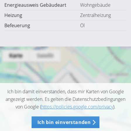
Energieausweis Gebäudeart
Wohngebäude
Heizung
Zentralheizung
Befeuerung
Öl
Ich bin damit einverstanden, dass mir Karten von Google
angezeigt werden. Es gelten die Datenschutzbedingungen
von Google (
https://policies.google.com/privacy
).
Ich bin einverstanden