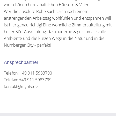
von schönen herrschaftlichen Häusern & Villen.
Wer die absolute Ruhe sucht, sich nach einem
anstrengenden Arbeitstag wohlfühlen und entspannen will
ist hier genau richtig! Eine wohnliche Zimmeraufteilung mit
heller Süd-Ausrichtung, das moderne & geschmackvolle
Ambiente und die kurzen Wege in die Natur und in die
Nürnberger City - perfekt!
Ansprechpartner
Telefon: +49 911 5983790
Telefax: +49 911 5983799
kontakt@mypfv.de