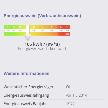
Energieausweis (Verbrauchsausweis)
105 kWh / (m²*a)
Energieverbrauchskennwert
Weitere Informationen
Wesentlicher Energieträger
Öl
Energieausweis Jahrgang
vor 1.5.2014
Energieausweis Baujahr
1972