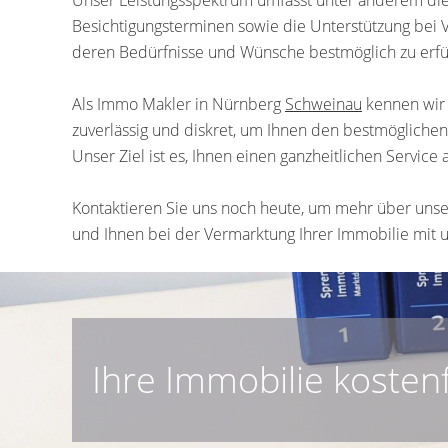
Besichtigungsterminen sowie die Unterstützung bei 
deren Bedürfnisse und Wünsche bestmöglich zu erfü
Als Immo Makler in Nürnberg
Schweinau
kennen wir 
zuverlässig und diskret, um Ihnen den bestmöglichen 
Unser Ziel ist es, Ihnen einen ganzheitlichen Servic
Kontaktieren Sie uns noch heute, um mehr über unse
und Ihnen bei der Vermarktung Ihrer Immobilie mit
Ihre Immobilie kosten