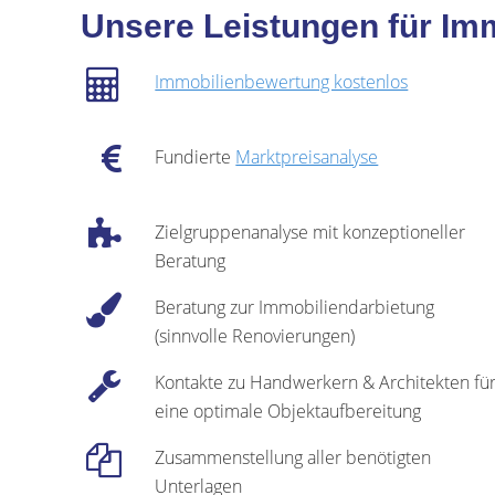
Unsere Leistungen für Im
Immobilienbewertung kostenlos
Fundierte
Marktpreisanalyse
Zielgruppenanalyse mit konzeptioneller
Beratung
Beratung zur Immobiliendarbietung
(sinnvolle Renovierungen)
Kontakte zu Handwerkern & Architekten fü
eine optimale Objektaufbereitung
Zusammenstellung aller benötigten
Unterlagen