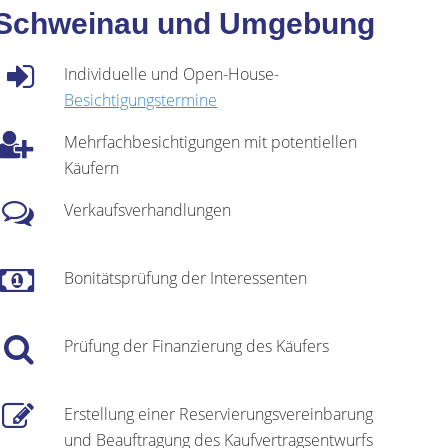
rg Schweinau und Umgebung
Individuelle und Open-House-
Besichtigungstermine
Mehrfachbesichtigungen mit potentiellen
Käufern
Verkaufsverhandlungen
Bonitätsprüfung der Interessenten
Prüfung der Finanzierung des Käufers
Erstellung einer Reservierungsvereinbarung
und Beauftragung des Kaufvertragsentwurfs