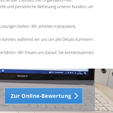
uelle und persönliche Betreuung unserer Kunden, um
ösungen bieten. Wir arbeiten transparent,
nen können, während wir uns um alle Details kümmern.
erfahren. Wir freuen uns darauf, Sie kennenzulernen
Zur Online-Bewertung