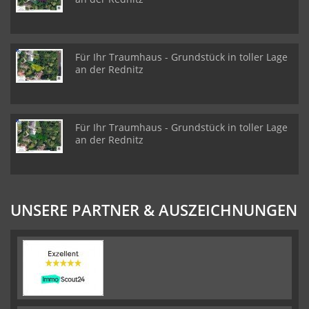
Für Ihr Traumhaus - Grundstück in toller Lage
an der Rednitz
Für Ihr Traumhaus - Grundstück in toller Lage
an der Rednitz
UNSERE PARTNER & AUSZEICHNUNGEN