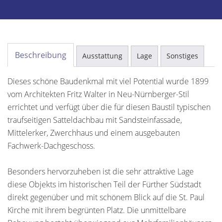
Beschreibung
Ausstattung
Lage
Sonstiges
Dieses schöne Baudenkmal mit viel Potential wurde 1899
vom Architekten Fritz Walter in Neu-Nürnberger-Stil
errichtet und verfügt über die für diesen Baustil typischen
traufseitigen Satteldachbau mit Sandsteinfassade,
Mittelerker, Zwerchhaus und einem ausgebauten
Fachwerk-Dachgeschoss.
Besonders hervorzuheben ist die sehr attraktive Lage
diese Objekts im historischen Teil der Fürther Südstadt
direkt gegenüber und mit schönem Blick auf die St. Paul
Kirche mit ihrem begrünten Platz. Die unmittelbare