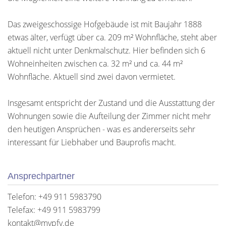
Das zweigeschossige Hofgebäude ist mit Baujahr 1888
etwas älter, verfügt über ca. 209 m² Wohnfläche, steht aber
aktuell nicht unter Denkmalschutz. Hier befinden sich 6
Wohneinheiten zwischen ca. 32 m² und ca. 44 m²
Wohnfläche. Aktuell sind zwei davon vermietet.
Insgesamt entspricht der Zustand und die Ausstattung der
Wohnungen sowie die Aufteilung der Zimmer nicht mehr
den heutigen Ansprüchen - was es andererseits sehr
interessant für Liebhaber und Bauprofis macht.
Ansprechpartner
Telefon: +49 911 5983790
Telefax: +49 911 5983799
kontakt@mypfv.de