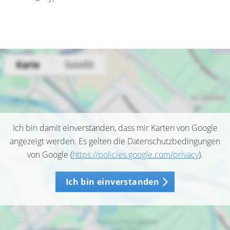
Ich bin damit einverstanden, dass mir Karten von Google
angezeigt werden. Es gelten die Datenschutzbedingungen
von Google (
https://policies.google.com/privacy
).
Ich bin einverstanden