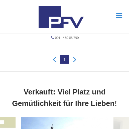
0911 / 59 83 790
1
Verkauft: Viel Platz und
Gemütlichkeit für Ihre Lieben!