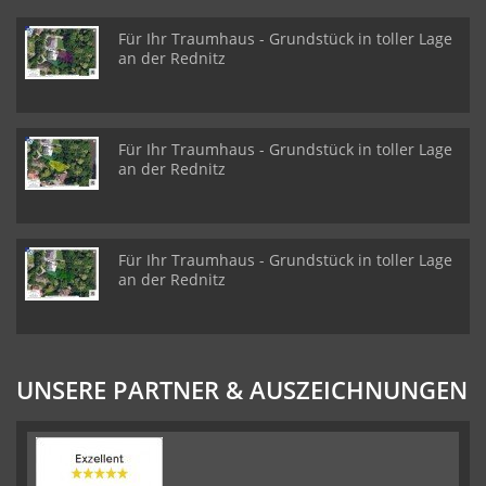
Für Ihr Traumhaus - Grundstück in toller Lage
an der Rednitz
Für Ihr Traumhaus - Grundstück in toller Lage
an der Rednitz
Für Ihr Traumhaus - Grundstück in toller Lage
an der Rednitz
UNSERE PARTNER & AUSZEICHNUNGEN