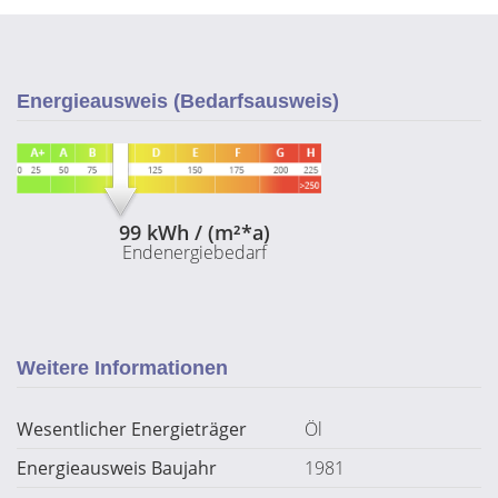
Energieausweis (Bedarfsausweis)
99 kWh / (m²*a)
Endenergiebedarf
Weitere Informationen
Wesentlicher Energieträger
Öl
Energieausweis Baujahr
1981