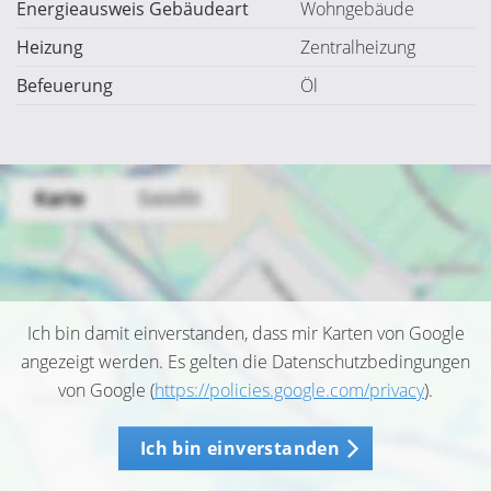
Energieausweis Gebäudeart
Wohngebäude
Heizung
Zentralheizung
Befeuerung
Öl
Ich bin damit einverstanden, dass mir Karten von Google
angezeigt werden. Es gelten die Datenschutzbedingungen
von Google (
https://policies.google.com/privacy
).
Ich bin einverstanden