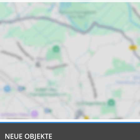
NEUE OBJEKTE