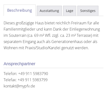
Beschreibung
Ausstattung
Lage
Sonstiges
Dieses großzügige Haus bietet reichlich Freiraum für alle
Familienmitglieder und kann Dank der Einliegerwohnung
im Souterrain (ca. 69 m² Wfl. zzgl. ca. 23 m² Terrasse) mit
separatem Eingang auch als Generationenhaus oder als
Wohnen mit Praxis/Studio/Kanzlei genutzt werden.
Ansprechpartner
Telefon: +49 911 5983790
Telefax: +49 911 5983799
kontakt@mypfv.de