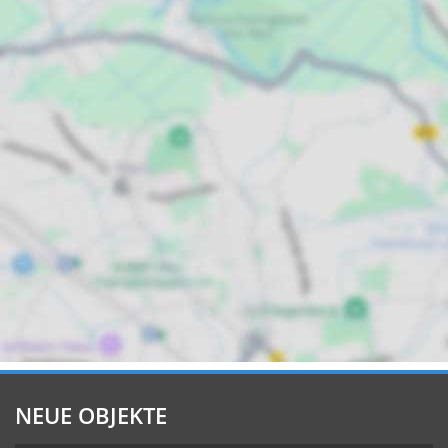
NEUE OBJEKTE