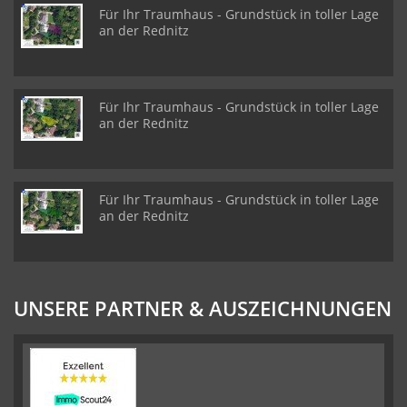
Für Ihr Traumhaus - Grundstück in toller Lage
an der Rednitz
Für Ihr Traumhaus - Grundstück in toller Lage
an der Rednitz
Für Ihr Traumhaus - Grundstück in toller Lage
an der Rednitz
UNSERE PARTNER & AUSZEICHNUNGEN