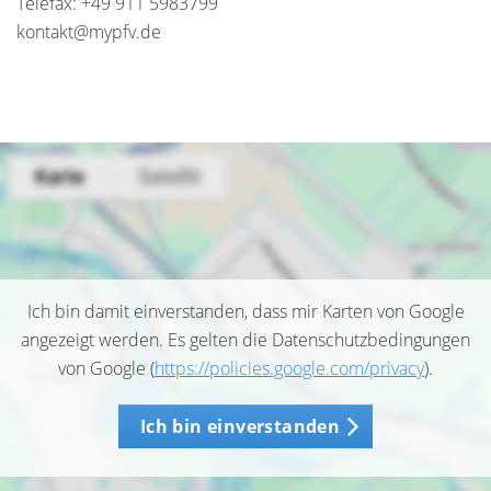
Telefax: +49 911 5983799
kontakt@mypfv.de
Ich bin damit einverstanden, dass mir Karten von Google
angezeigt werden. Es gelten die Datenschutzbedingungen
von Google (
https://policies.google.com/privacy
).
Ich bin einverstanden