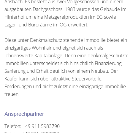
Ansbach. Es besteht aus zwei Vollgeschossen und einem
ausgebauten Dachgeschoss. 1983 wurde das Gebäude im
Hinterhof um eine Metzgereiproduktion im EG sowie
Lager- und Büroräume im OG erweitert.
Diese unter Denkmalschutz stehende Immobilie bietet ein
einzigartiges Wohnflair und eignet sich auch als
lohnenswerte Kapitalanlage. Denn eine denkmalgeschützte
Immobilien unterscheidet sich hinsichtlich Finanzierung,
Sanierung und Erhalt deutlich von einem Neubau. Der
Käufer kann sich über attraktive Steuervorteile,
Förderungen und nicht zuletzt eine einzigartige Immobilie
freuen.
Ansprechpartner
Telefon: +49 911 5983790