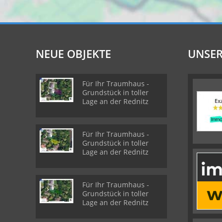
NEUE OBJEKTE
UNSER
Für Ihr Traumhaus -
Grundstück in toller
Lage an der Rednitz
Für Ihr Traumhaus -
Grundstück in toller
Lage an der Rednitz
Für Ihr Traumhaus -
Grundstück in toller
Lage an der Rednitz