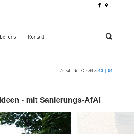
ber uns
Kontakt
Anzahl der Objekte:
40 | 64
Ideen - mit Sanierungs-AfA!