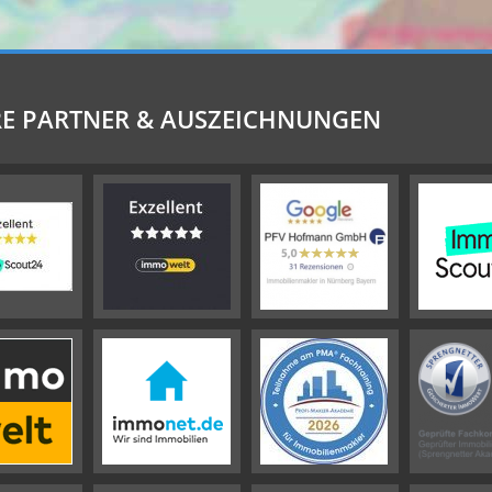
E PARTNER & AUSZEICHNUNGEN