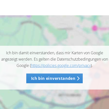
Ich bin damit einverstanden, dass mir Karten von Google
angezeigt werden. Es gelten die Datenschutzbedingungen von
Google (
https://policies.google.com/privacy
).
Ich bin einverstanden